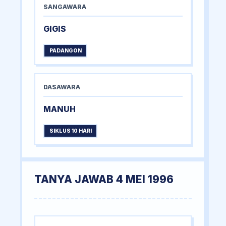
SANGAWARA
GIGIS
PADANGON
DASAWARA
MANUH
SIKLUS 10 HARI
TANYA JAWAB 4 MEI 1996