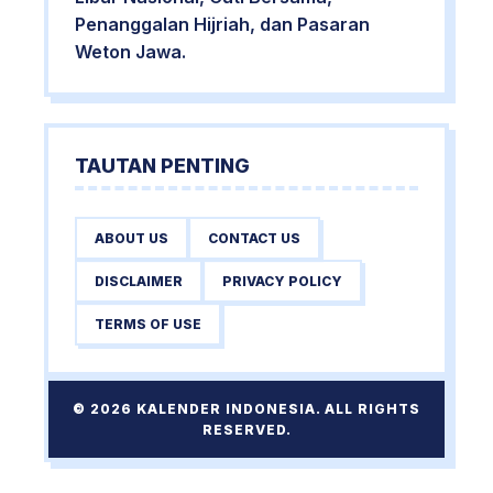
Penanggalan Hijriah, dan Pasaran
Weton Jawa.
TAUTAN PENTING
ABOUT US
CONTACT US
DISCLAIMER
PRIVACY POLICY
TERMS OF USE
© 2026 KALENDER INDONESIA. ALL RIGHTS
RESERVED.