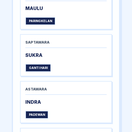
MAULU
PARINGKELAN
SAPTAWARA
SUKRA
GANTI HARI
ASTAWARA
INDRA
PADEWAN