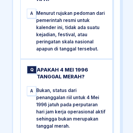
Menurut rujukan pedoman dari
A
pemerintah resmi untuk
kalender ini, tidak ada suatu
kejadian, festival, atau
peringatan skala nasional
apapun di tanggal tersebut.
APAKAH 4 MEI 1996
Q
TANGGAL MERAH?
Bukan, status dari
A
penanggalan riil untuk 4 Mei
1996 jatuh pada perputaran
hari jam kerja operasional aktif
sehingga bukan merupakan
tanggal merah.