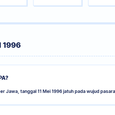
 1996
PA?
er Jawa, tanggal 11 Mei 1996 jatuh pada wujud pasar