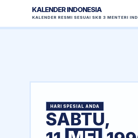
KALENDER INDONESIA
KALENDER RESMI SESUAI SKB 3 MENTERI IN
HARI SPESIAL ANDA
SABTU,
MEI