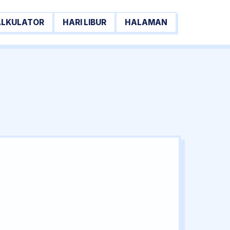
ALKULATOR
HARI LIBUR
HALAMAN