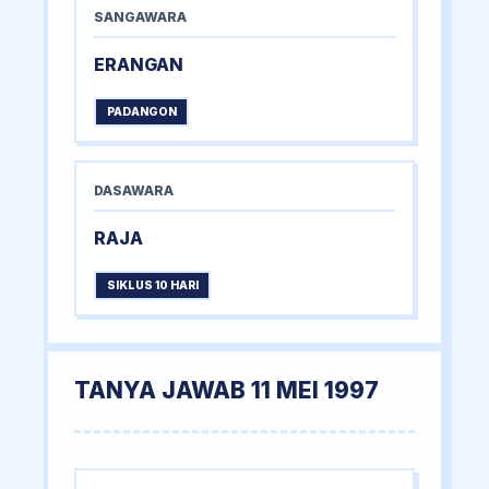
SANGAWARA
ERANGAN
PADANGON
DASAWARA
RAJA
SIKLUS 10 HARI
TANYA JAWAB 11 MEI 1997