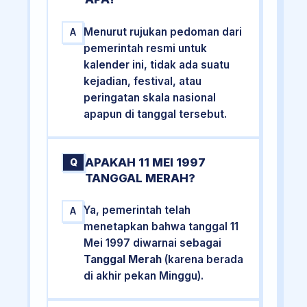
Menurut rujukan pedoman dari
A
pemerintah resmi untuk
kalender ini, tidak ada suatu
kejadian, festival, atau
peringatan skala nasional
apapun di tanggal tersebut.
APAKAH 11 MEI 1997
Q
TANGGAL MERAH?
Ya, pemerintah telah
A
menetapkan bahwa tanggal 11
Mei 1997 diwarnai sebagai
Tanggal Merah
(karena berada
di akhir pekan Minggu).