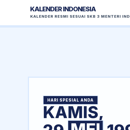
KALENDER INDONESIA
KALENDER RESMI SESUAI SKB 3 MENTERI IN
HARI SPESIAL ANDA
KAMIS,
MEI