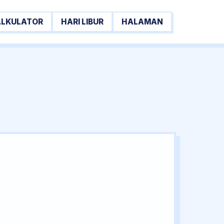
ALKULATOR
HARI LIBUR
HALAMAN