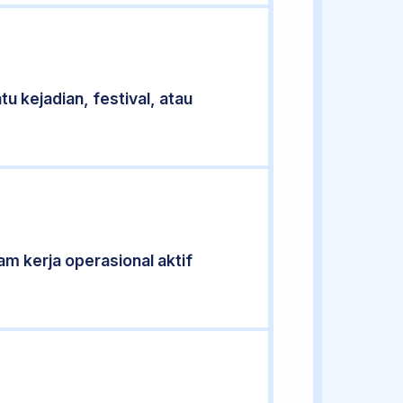
u kejadian, festival, atau
am kerja operasional aktif