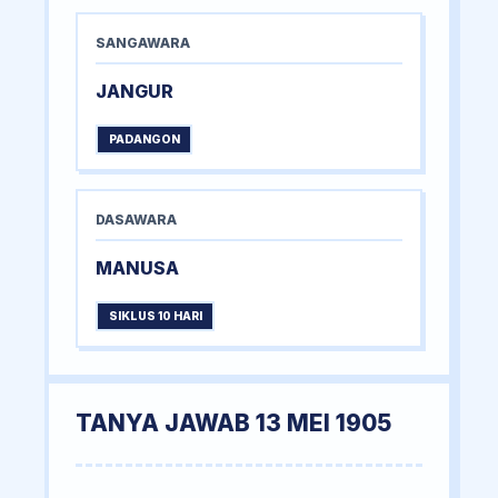
SANGAWARA
JANGUR
PADANGON
DASAWARA
MANUSA
SIKLUS 10 HARI
TANYA JAWAB 13 MEI 1905