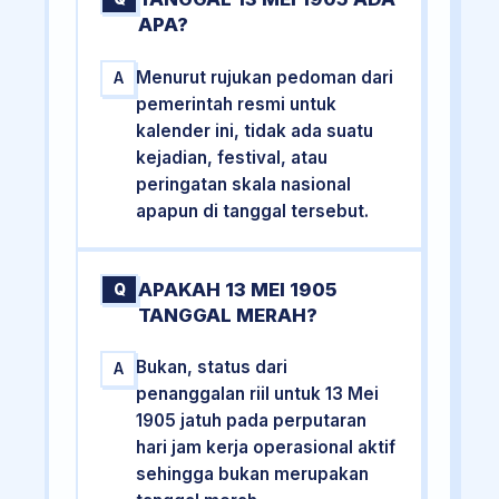
APA?
Menurut rujukan pedoman dari
A
pemerintah resmi untuk
kalender ini, tidak ada suatu
kejadian, festival, atau
peringatan skala nasional
apapun di tanggal tersebut.
APAKAH 13 MEI 1905
Q
TANGGAL MERAH?
Bukan, status dari
A
penanggalan riil untuk 13 Mei
1905 jatuh pada perputaran
hari jam kerja operasional aktif
sehingga bukan merupakan