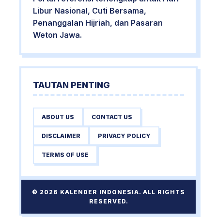
Libur Nasional, Cuti Bersama,
Penanggalan Hijriah, dan Pasaran
Weton Jawa.
TAUTAN PENTING
ABOUT US
CONTACT US
DISCLAIMER
PRIVACY POLICY
TERMS OF USE
© 2026 KALENDER INDONESIA. ALL RIGHTS
RESERVED.