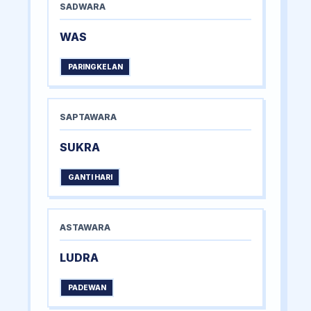
SADWARA
WAS
PARINGKELAN
SAPTAWARA
SUKRA
GANTI HARI
ASTAWARA
LUDRA
PADEWAN