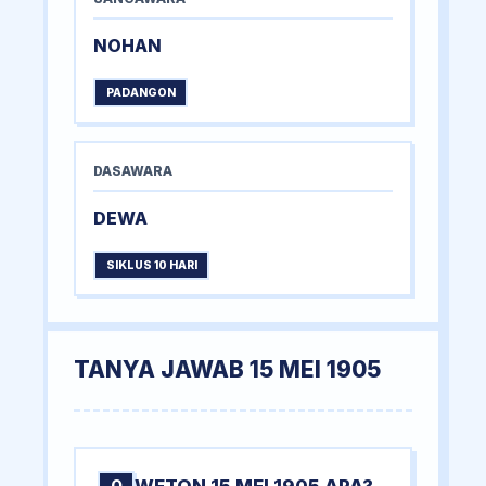
NOHAN
PADANGON
DASAWARA
DEWA
SIKLUS 10 HARI
TANYA JAWAB 15 MEI 1905