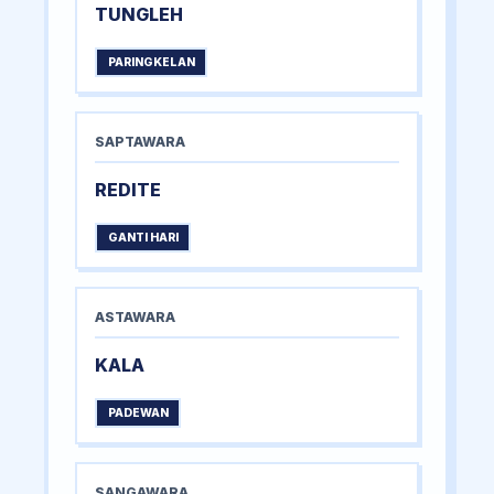
TUNGLEH
PARINGKELAN
SAPTAWARA
REDITE
GANTI HARI
ASTAWARA
KALA
PADEWAN
SANGAWARA