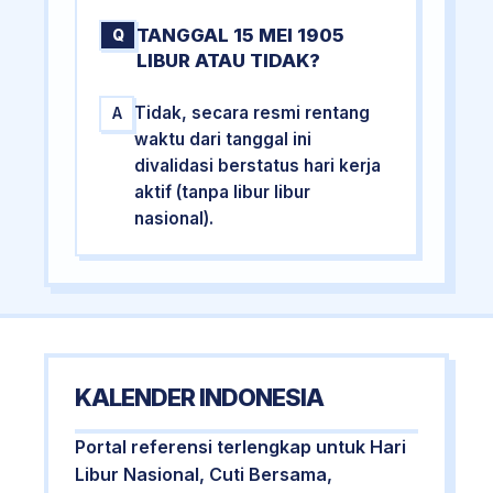
TANGGAL 15 MEI 1905
Q
LIBUR ATAU TIDAK?
Tidak, secara resmi rentang
A
waktu dari tanggal ini
divalidasi berstatus hari kerja
aktif (tanpa libur libur
nasional).
KALENDER INDONESIA
Portal referensi terlengkap untuk Hari
Libur Nasional, Cuti Bersama,