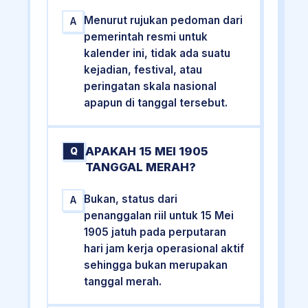
Menurut rujukan pedoman dari
A
pemerintah resmi untuk
kalender ini, tidak ada suatu
kejadian, festival, atau
peringatan skala nasional
apapun di tanggal tersebut.
APAKAH 15 MEI 1905
Q
TANGGAL MERAH?
Bukan, status dari
A
penanggalan riil untuk 15 Mei
1905 jatuh pada perputaran
hari jam kerja operasional aktif
sehingga bukan merupakan
tanggal merah.