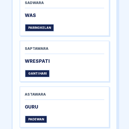
SADWARA
WAS
PARINGKELAN
SAPTAWARA
WRESPATI
GANTI HARI
ASTAWARA
GURU
PADEWAN