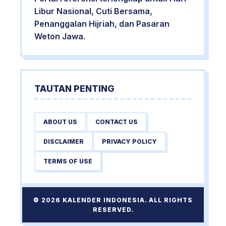
Libur Nasional, Cuti Bersama,
Penanggalan Hijriah, dan Pasaran
Weton Jawa.
TAUTAN PENTING
ABOUT US
CONTACT US
DISCLAIMER
PRIVACY POLICY
TERMS OF USE
© 2026 KALENDER INDONESIA. ALL RIGHTS
RESERVED.