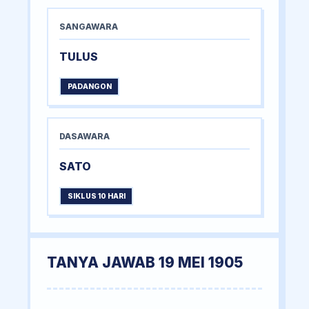
SANGAWARA
TULUS
PADANGON
DASAWARA
SATO
SIKLUS 10 HARI
TANYA JAWAB 19 MEI 1905