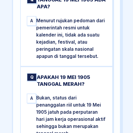
APA?
Menurut rujukan pedoman dari
A
pemerintah resmi untuk
kalender ini, tidak ada suatu
kejadian, festival, atau
peringatan skala nasional
apapun di tanggal tersebut.
APAKAH 19 MEI 1905
Q
TANGGAL MERAH?
Bukan, status dari
A
penanggalan riil untuk 19 Mei
1905 jatuh pada perputaran
hari jam kerja operasional aktif
sehingga bukan merupakan