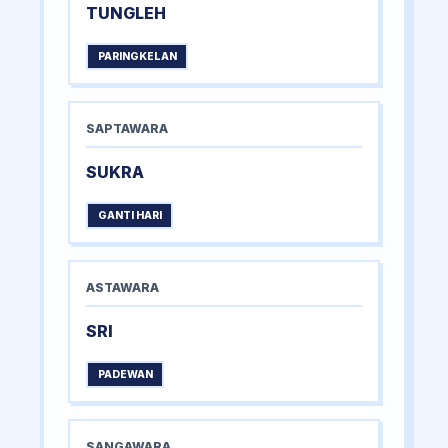
TUNGLEH
PARINGKELAN
SAPTAWARA
SUKRA
GANTI HARI
ASTAWARA
SRI
PADEWAN
SANGAWARA