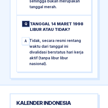
sehingga bukan merupakan
tanggal merah.
TANGGAL 14 MARET 1998
Q
LIBUR ATAU TIDAK?
Tidak, secara resmi rentang
A
waktu dari tanggal ini
divalidasi berstatus hari kerja
aktif (tanpa libur libur
nasional).
KALENDER INDONESIA