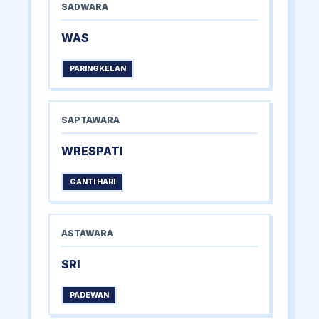
SADWARA
WAS
PARINGKELAN
SAPTAWARA
WRESPATI
GANTI HARI
ASTAWARA
SRI
PADEWAN