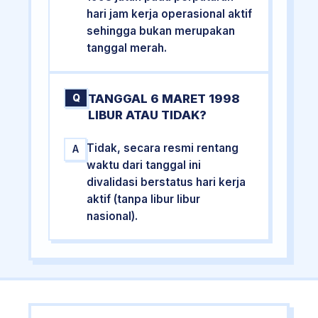
hari jam kerja operasional aktif
sehingga bukan merupakan
tanggal merah.
TANGGAL 6 MARET 1998
Q
LIBUR ATAU TIDAK?
Tidak, secara resmi rentang
A
waktu dari tanggal ini
divalidasi berstatus hari kerja
aktif (tanpa libur libur
nasional).