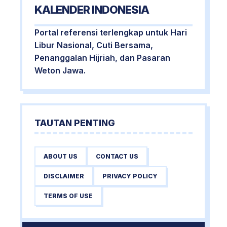
KALENDER INDONESIA
Portal referensi terlengkap untuk Hari
Libur Nasional, Cuti Bersama,
Penanggalan Hijriah, dan Pasaran
Weton Jawa.
TAUTAN PENTING
ABOUT US
CONTACT US
DISCLAIMER
PRIVACY POLICY
TERMS OF USE