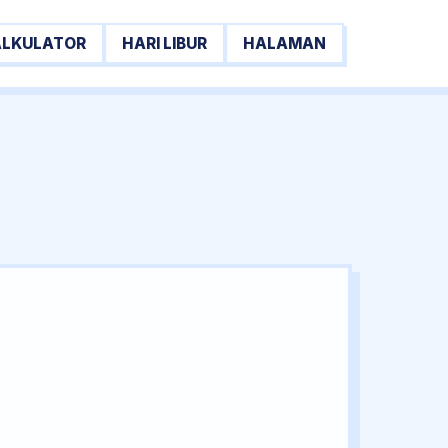
ALKULATOR
HARI LIBUR
HALAMAN