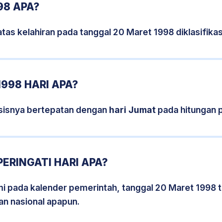
98 APA?
tas kelahiran pada tanggal 20 Maret 1998 diklasifik
998 HARI APA?
sisnya bertepatan dengan
hari Jumat
pada hitungan 
ERINGATI HARI APA?
smi pada kalender pemerintah, tanggal 20 Maret 1998 
an nasional apapun.