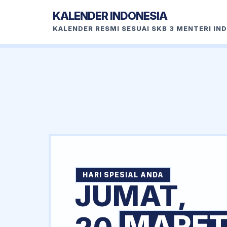
KALENDER INDONESIA
KALENDER RESMI SESUAI SKB 3 MENTERI IN
HARI SPESIAL ANDA
JUMAT,
MARE