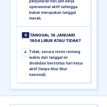
perputaran hari jam kerja
operasional aktif sehingga
bukan merupakan tanggal
merah.
TANGGAL 16 JANUARI
Q
1904 LIBUR ATAU TIDAK?
Tidak, secara resmi rentang
A
waktu dari tanggal ini
divalidasi berstatus hari kerja
aktif (tanpa libur libur
nasional).