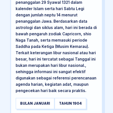
penanggalan 29 Syawal 1321 dalam
kalender Islam serta hari Sabtu Legi
dengan jumlah neptu 14 menurut
penanggalan Jawa. Berdasarkan data
astrologi dan siklus alam, hari ini berada di
bawah pengaruh zodiak Capricorn, shio
Naga Tanah, serta memasuki periode
Saddha pada Ketiga (Musim Kemarau).
Terkait keterangan libur nasional atau hari
besar, hari ini tercatat sebagai Tanggal ini
bukan merupakan hari libur nasional.,
sehingga informasi ini sangat efektif
digunakan sebagai referensi perencanaan
agenda harian, kegiatan adat, maupun
pengecekan hari baik secara praktis.
BULAN JANUARI
TAHUN 1904