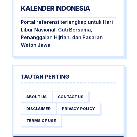
KALENDER INDONESIA
Portal referensi terlengkap untuk Hari
Libur Nasional, Cuti Bersama,
Penanggalan Hijriah, dan Pasaran
Weton Jawa.
TAUTAN PENTING
ABOUT US
CONTACT US
DISCLAIMER
PRIVACY POLICY
TERMS OF USE