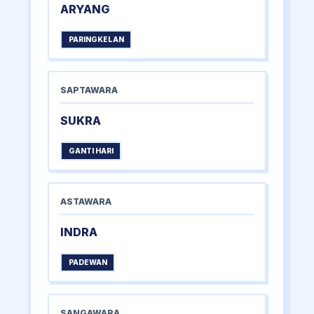
ARYANG
PARINGKELAN
SAPTAWARA
SUKRA
GANTI HARI
ASTAWARA
INDRA
PADEWAN
SANGAWARA