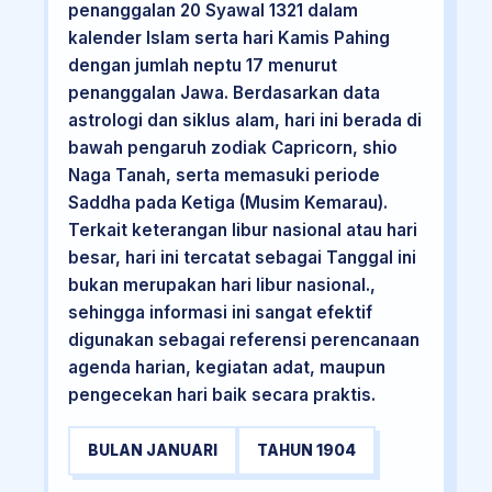
penanggalan 20 Syawal 1321 dalam
kalender Islam serta hari Kamis Pahing
dengan jumlah neptu 17 menurut
penanggalan Jawa. Berdasarkan data
astrologi dan siklus alam, hari ini berada di
bawah pengaruh zodiak Capricorn, shio
Naga Tanah, serta memasuki periode
Saddha pada Ketiga (Musim Kemarau).
Terkait keterangan libur nasional atau hari
besar, hari ini tercatat sebagai Tanggal ini
bukan merupakan hari libur nasional.,
sehingga informasi ini sangat efektif
digunakan sebagai referensi perencanaan
agenda harian, kegiatan adat, maupun
pengecekan hari baik secara praktis.
BULAN JANUARI
TAHUN 1904