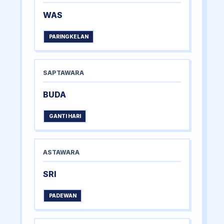
WAS
PARINGKELAN
SAPTAWARA
BUDA
GANTI HARI
ASTAWARA
SRI
PADEWAN