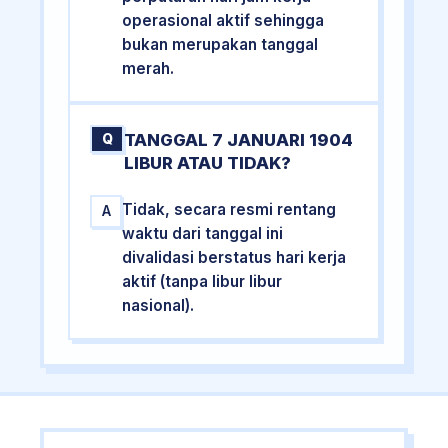
operasional aktif sehingga
bukan merupakan tanggal
merah.
TANGGAL 7 JANUARI 1904
Q
LIBUR ATAU TIDAK?
Tidak, secara resmi rentang
A
waktu dari tanggal ini
divalidasi berstatus hari kerja
aktif (tanpa libur libur
nasional).