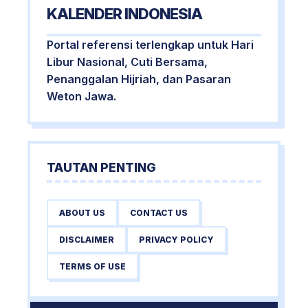
KALENDER INDONESIA
Portal referensi terlengkap untuk Hari
Libur Nasional, Cuti Bersama,
Penanggalan Hijriah, dan Pasaran
Weton Jawa.
TAUTAN PENTING
ABOUT US
CONTACT US
DISCLAIMER
PRIVACY POLICY
TERMS OF USE