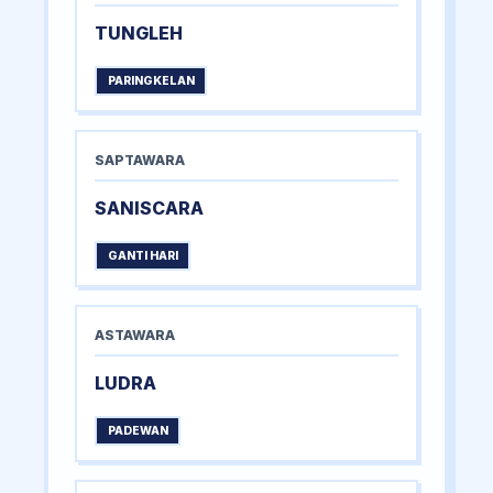
TUNGLEH
PARINGKELAN
SAPTAWARA
SANISCARA
GANTI HARI
ASTAWARA
LUDRA
PADEWAN