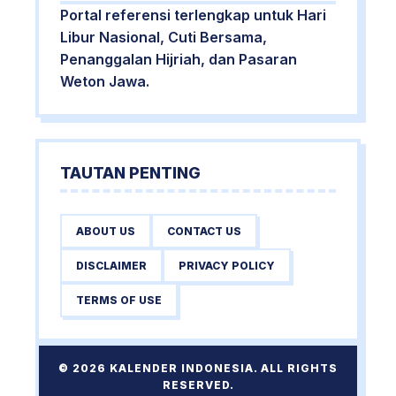
Portal referensi terlengkap untuk Hari
Libur Nasional, Cuti Bersama,
Penanggalan Hijriah, dan Pasaran
Weton Jawa.
TAUTAN PENTING
ABOUT US
CONTACT US
DISCLAIMER
PRIVACY POLICY
TERMS OF USE
© 2026 KALENDER INDONESIA. ALL RIGHTS
RESERVED.