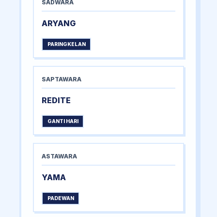
SADWARA
ARYANG
PARINGKELAN
SAPTAWARA
REDITE
GANTI HARI
ASTAWARA
YAMA
PADEWAN