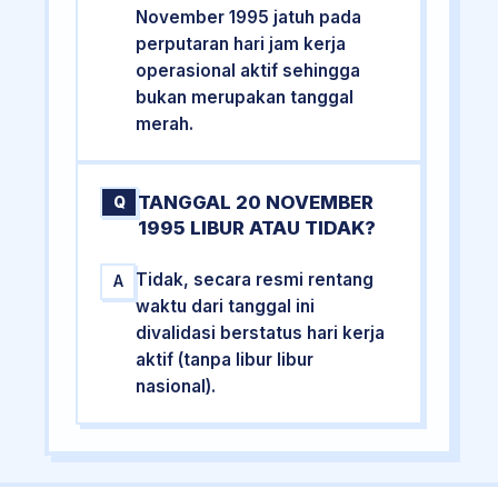
November 1995 jatuh pada
perputaran hari jam kerja
operasional aktif sehingga
bukan merupakan tanggal
merah.
TANGGAL 20 NOVEMBER
Q
1995 LIBUR ATAU TIDAK?
Tidak, secara resmi rentang
A
waktu dari tanggal ini
divalidasi berstatus hari kerja
aktif (tanpa libur libur
nasional).