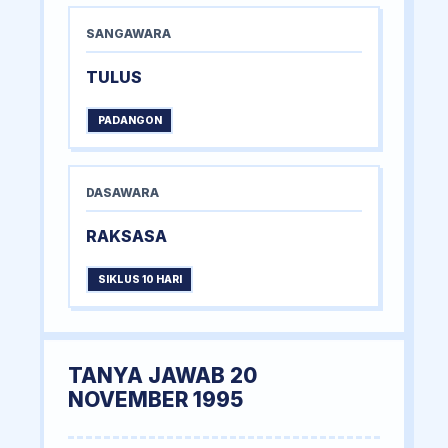
SANGAWARA
TULUS
PADANGON
DASAWARA
RAKSASA
SIKLUS 10 HARI
TANYA JAWAB 20
NOVEMBER 1995