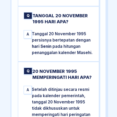
TANGGAL 20 NOVEMBER
Q
1995 HARI APA?
Tanggal 20 November 1995
A
persisnya bertepatan dengan
hari Senin
pada hitungan
penanggalan kalender Masehi.
20 NOVEMBER 1995
Q
MEMPERINGATI HARI APA?
Setelah ditinjau secara resmi
A
pada kalender pemerintah,
tanggal 20 November 1995
tidak dikhususkan untuk
memperingati hari peringatan