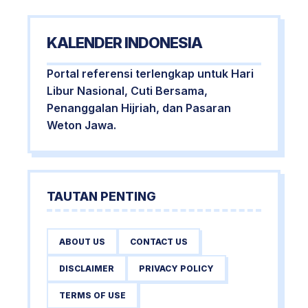
KALENDER INDONESIA
Portal referensi terlengkap untuk Hari
Libur Nasional, Cuti Bersama,
Penanggalan Hijriah, dan Pasaran
Weton Jawa.
TAUTAN PENTING
ABOUT US
CONTACT US
DISCLAIMER
PRIVACY POLICY
TERMS OF USE