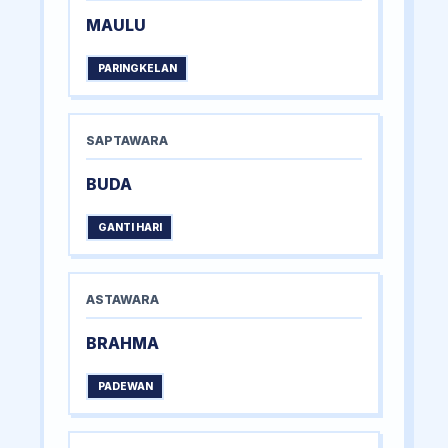
MAULU
PARINGKELAN
SAPTAWARA
BUDA
GANTI HARI
ASTAWARA
BRAHMA
PADEWAN