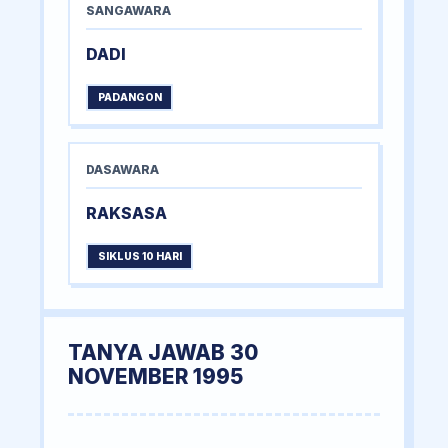
SANGAWARA
DADI
PADANGON
DASAWARA
RAKSASA
SIKLUS 10 HARI
TANYA JAWAB 30
NOVEMBER 1995