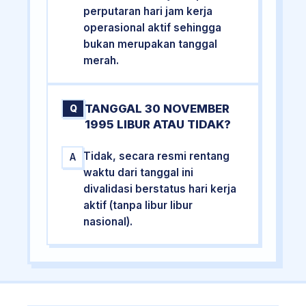
perputaran hari jam kerja
operasional aktif sehingga
bukan merupakan tanggal
merah.
TANGGAL 30 NOVEMBER
Q
1995 LIBUR ATAU TIDAK?
Tidak, secara resmi rentang
A
waktu dari tanggal ini
divalidasi berstatus hari kerja
aktif (tanpa libur libur
nasional).