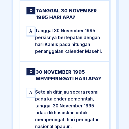
TANGGAL 30 NOVEMBER
Q
1995 HARI APA?
Tanggal 30 November 1995
A
persisnya bertepatan dengan
hari Kamis
pada hitungan
penanggalan kalender Masehi.
30 NOVEMBER 1995
Q
MEMPERINGATI HARI APA?
Setelah ditinjau secara resmi
A
pada kalender pemerintah,
tanggal 30 November 1995
tidak dikhususkan untuk
memperingati hari peringatan
nasional apapun.