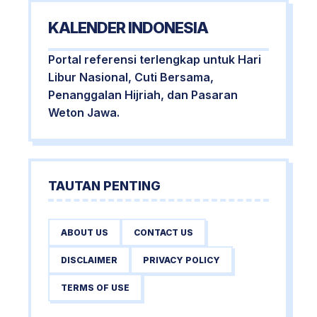
KALENDER INDONESIA
Portal referensi terlengkap untuk Hari
Libur Nasional, Cuti Bersama,
Penanggalan Hijriah, dan Pasaran
Weton Jawa.
TAUTAN PENTING
ABOUT US
CONTACT US
DISCLAIMER
PRIVACY POLICY
TERMS OF USE