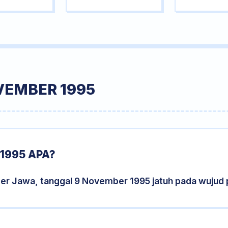
VEMBER 1995
1995 APA?
der Jawa, tanggal 9 November 1995 jatuh pada wujud