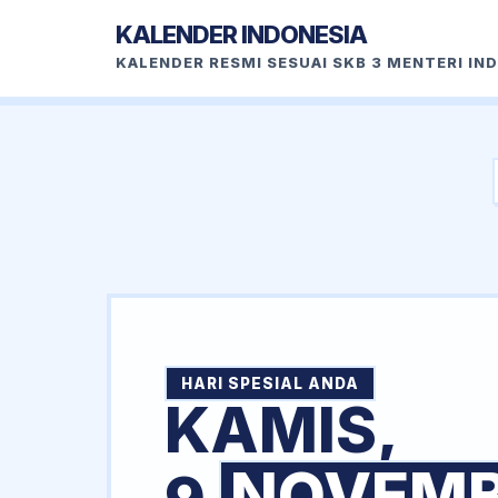
KALENDER INDONESIA
KALENDER RESMI SESUAI SKB 3 MENTERI IN
HARI SPESIAL ANDA
KAMIS,
NOVEM