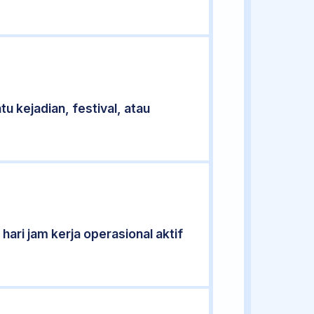
u kejadian, festival, atau
hari jam kerja operasional aktif