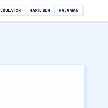
ALKULATOR
HARI LIBUR
HALAMAN