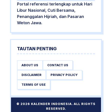
Portal referensi terlengkap untuk Hari
Libur Nasional, Cuti Bersama,
Penanggalan Hijriah, dan Pasaran
Weton Jawa.
TAUTAN PENTING
ABOUT US
CONTACT US
DISCLAIMER
PRIVACY POLICY
TERMS OF USE
© 2026 KALENDER INDONESIA. ALL RIGHTS
RESERVED.