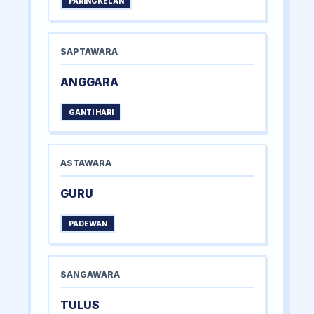
PARINGKELAN
SAPTAWARA
ANGGARA
GANTI HARI
ASTAWARA
GURU
PADEWAN
SANGAWARA
TULUS