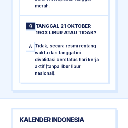
merah.
TANGGAL 21 OKTOBER
Q
1903 LIBUR ATAU TIDAK?
Tidak, secara resmi rentang
A
waktu dari tanggal ini
divalidasi berstatus hari kerja
aktif (tanpa libur libur
nasional).
KALENDER INDONESIA