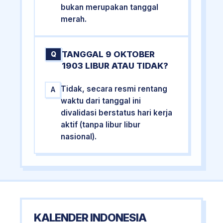
bukan merupakan tanggal
merah.
TANGGAL 9 OKTOBER
Q
1903 LIBUR ATAU TIDAK?
Tidak, secara resmi rentang
A
waktu dari tanggal ini
divalidasi berstatus hari kerja
aktif (tanpa libur libur
nasional).
KALENDER INDONESIA