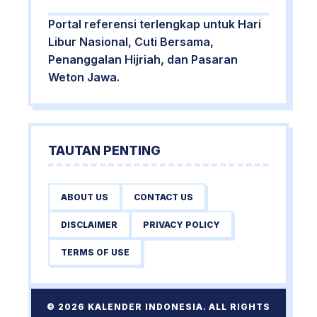
Portal referensi terlengkap untuk Hari
Libur Nasional, Cuti Bersama,
Penanggalan Hijriah, dan Pasaran
Weton Jawa.
TAUTAN PENTING
ABOUT US
CONTACT US
DISCLAIMER
PRIVACY POLICY
TERMS OF USE
© 2026 KALENDER INDONESIA. ALL RIGHTS