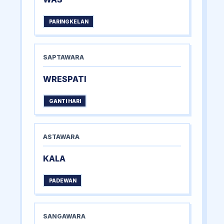
PARINGKELAN
SAPTAWARA
WRESPATI
GANTI HARI
ASTAWARA
KALA
PADEWAN
SANGAWARA