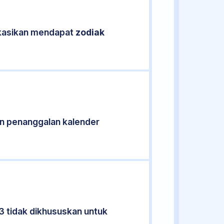
fikasikan mendapat
zodiak
n penanggalan kalender
3 tidak dikhususkan untuk