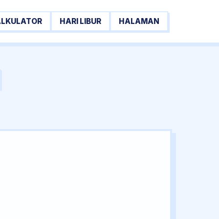
ALKULATOR
HARI LIBUR
HALAMAN