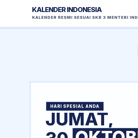
KALENDER INDONESIA
KALENDER RESMI SESUAI SKB 3 MENTERI IN
HARI SPESIAL ANDA
JUMAT,
OKTOB