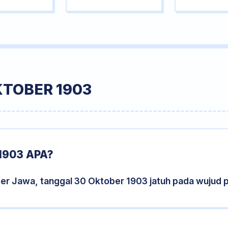
KTOBER 1903
1903 APA?
der Jawa, tanggal 30 Oktober 1903 jatuh pada wujud