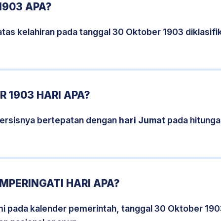
1903 APA?
tas kelahiran pada tanggal 30 Oktober 1903 diklasi
 1903 HARI APA?
persisnya bertepatan dengan
hari Jumat
pada hitunga
MPERINGATI HARI APA?
smi pada kalender pemerintah, tanggal 30 Oktober 190