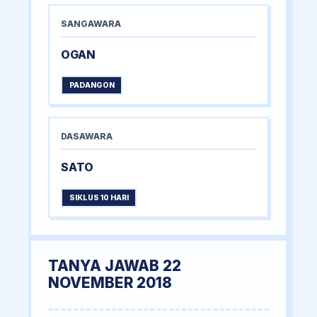
SANGAWARA
OGAN
PADANGON
DASAWARA
SATO
SIKLUS 10 HARI
TANYA JAWAB 22
NOVEMBER 2018