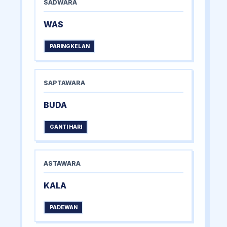
SADWARA
WAS
PARINGKELAN
SAPTAWARA
BUDA
GANTI HARI
ASTAWARA
KALA
PADEWAN