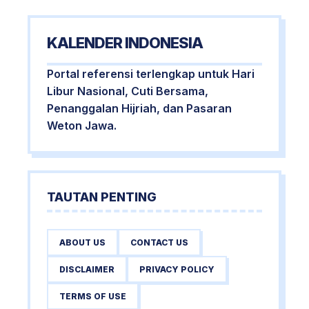
KALENDER INDONESIA
Portal referensi terlengkap untuk Hari
Libur Nasional, Cuti Bersama,
Penanggalan Hijriah, dan Pasaran
Weton Jawa.
TAUTAN PENTING
ABOUT US
CONTACT US
DISCLAIMER
PRIVACY POLICY
TERMS OF USE