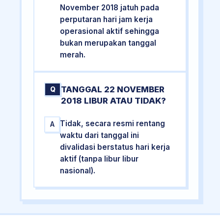
November 2018 jatuh pada
perputaran hari jam kerja
operasional aktif sehingga
bukan merupakan tanggal
merah.
TANGGAL 22 NOVEMBER
Q
2018 LIBUR ATAU TIDAK?
Tidak, secara resmi rentang
A
waktu dari tanggal ini
divalidasi berstatus hari kerja
aktif (tanpa libur libur
nasional).