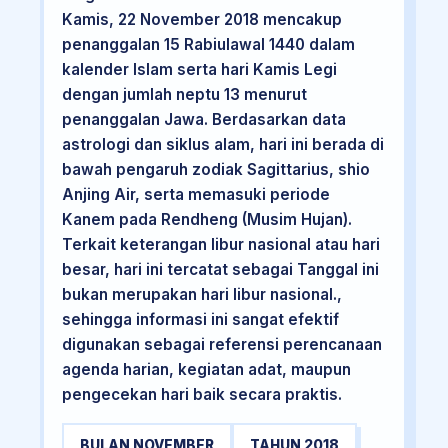
Kamis, 22 November 2018 mencakup
penanggalan 15 Rabiulawal 1440 dalam
kalender Islam serta hari Kamis Legi
dengan jumlah neptu 13 menurut
penanggalan Jawa. Berdasarkan data
astrologi dan siklus alam, hari ini berada di
bawah pengaruh zodiak Sagittarius, shio
Anjing Air, serta memasuki periode
Kanem pada Rendheng (Musim Hujan).
Terkait keterangan libur nasional atau hari
besar, hari ini tercatat sebagai Tanggal ini
bukan merupakan hari libur nasional.,
sehingga informasi ini sangat efektif
digunakan sebagai referensi perencanaan
agenda harian, kegiatan adat, maupun
pengecekan hari baik secara praktis.
BULAN NOVEMBER
TAHUN 2018