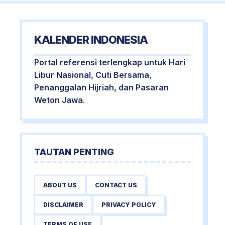
KALENDER INDONESIA
Portal referensi terlengkap untuk Hari
Libur Nasional, Cuti Bersama,
Penanggalan Hijriah, dan Pasaran
Weton Jawa.
TAUTAN PENTING
ABOUT US
CONTACT US
DISCLAIMER
PRIVACY POLICY
TERMS OF USE