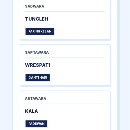
SADWARA
TUNGLEH
PARINGKELAN
SAPTAWARA
WRESPATI
GANTI HARI
ASTAWARA
KALA
PADEWAN