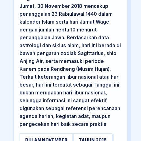
Jumat, 30 November 2018 mencakup
penanggalan 23 Rabiulawal 1440 dalam
kalender Islam serta hari Jumat Wage
dengan jumlah neptu 10 menurut
penanggalan Jawa. Berdasarkan data
astrologi dan siklus alam, hari ini berada di
bawah pengaruh zodiak Sagittarius, shio
Anjing Air, serta memasuki periode
Kanem pada Rendheng (Musim Hujan).
Terkait keterangan libur nasional atau hari
besar, hari ini tercatat sebagai Tanggal ini
bukan merupakan hari libur nasional.,
sehingga informasi ini sangat efektif
digunakan sebagai referensi perencanaan
agenda harian, kegiatan adat, maupun
pengecekan hari baik secara praktis.
BULAN NOVEMBER
TAHUN 2018