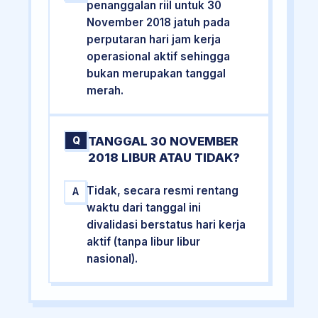
penanggalan riil untuk 30
November 2018 jatuh pada
perputaran hari jam kerja
operasional aktif sehingga
bukan merupakan tanggal
merah.
TANGGAL 30 NOVEMBER
Q
2018 LIBUR ATAU TIDAK?
Tidak, secara resmi rentang
A
waktu dari tanggal ini
divalidasi berstatus hari kerja
aktif (tanpa libur libur
nasional).