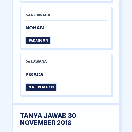
SANGAWARA
NOHAN
PADANGON
DASAWARA
PISACA
SIKLUS 10 HARI
TANYA JAWAB 30
NOVEMBER 2018