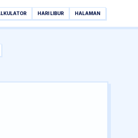
ALKULATOR
HARI LIBUR
HALAMAN