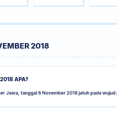
VEMBER 2018
2018 APA?
der Jawa, tanggal 6 November 2018 jatuh pada wujud