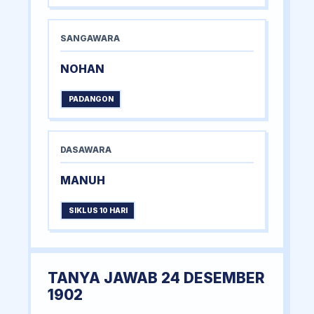
SANGAWARA
NOHAN
PADANGON
DASAWARA
MANUH
SIKLUS 10 HARI
TANYA JAWAB 24 DESEMBER
1902