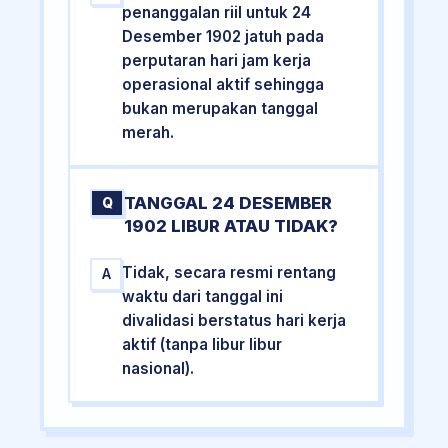
penanggalan riil untuk 24
Desember 1902 jatuh pada
perputaran hari jam kerja
operasional aktif sehingga
bukan merupakan tanggal
merah.
TANGGAL 24 DESEMBER
Q
1902 LIBUR ATAU TIDAK?
Tidak, secara resmi rentang
A
waktu dari tanggal ini
divalidasi berstatus hari kerja
aktif (tanpa libur libur
nasional).