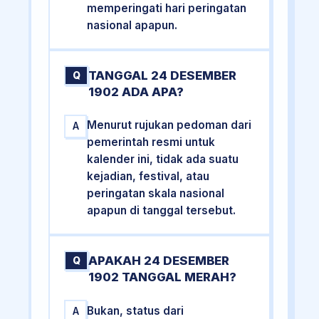
memperingati hari peringatan
nasional apapun.
TANGGAL 24 DESEMBER
Q
1902 ADA APA?
Menurut rujukan pedoman dari
A
pemerintah resmi untuk
kalender ini, tidak ada suatu
kejadian, festival, atau
peringatan skala nasional
apapun di tanggal tersebut.
APAKAH 24 DESEMBER
Q
1902 TANGGAL MERAH?
Bukan, status dari
A