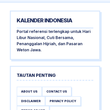
KALENDER INDONESIA
Portal referensi terlengkap untuk Hari
Libur Nasional, Cuti Bersama,
Penanggalan Hijriah, dan Pasaran
Weton Jawa.
TAUTAN PENTING
ABOUT US
CONTACT US
DISCLAIMER
PRIVACY POLICY