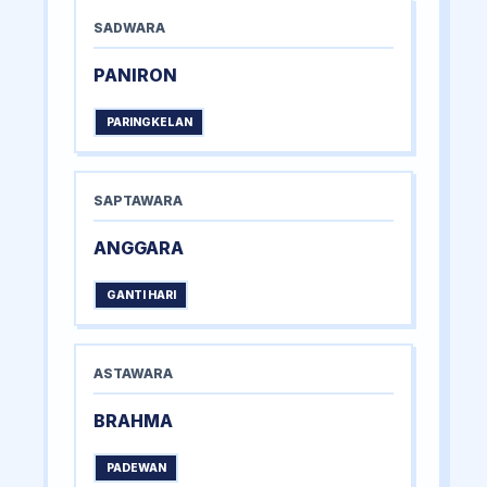
SADWARA
PANIRON
PARINGKELAN
SAPTAWARA
ANGGARA
GANTI HARI
ASTAWARA
BRAHMA
PADEWAN