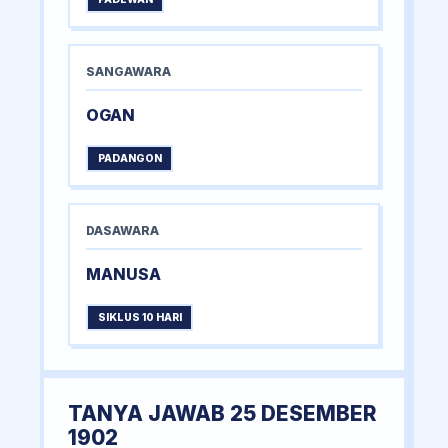
SANGAWARA
OGAN
PADANGON
DASAWARA
MANUSA
SIKLUS 10 HARI
TANYA JAWAB 25 DESEMBER
1902