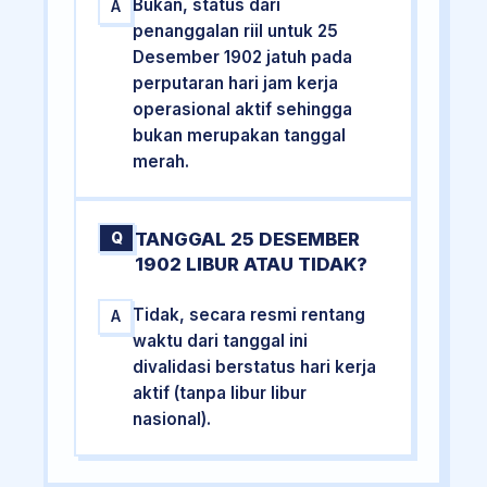
Bukan, status dari
A
penanggalan riil untuk 25
Desember 1902 jatuh pada
perputaran hari jam kerja
operasional aktif sehingga
bukan merupakan tanggal
merah.
TANGGAL 25 DESEMBER
Q
1902 LIBUR ATAU TIDAK?
Tidak, secara resmi rentang
A
waktu dari tanggal ini
divalidasi berstatus hari kerja
aktif (tanpa libur libur
nasional).