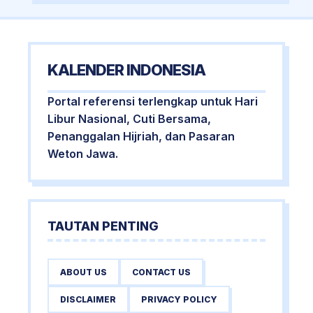
KALENDER INDONESIA
Portal referensi terlengkap untuk Hari
Libur Nasional, Cuti Bersama,
Penanggalan Hijriah, dan Pasaran
Weton Jawa.
TAUTAN PENTING
ABOUT US
CONTACT US
DISCLAIMER
PRIVACY POLICY