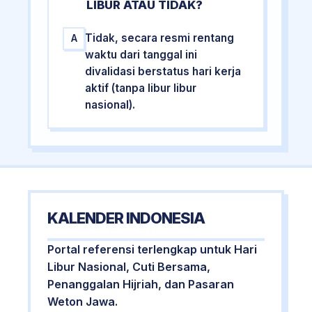
LIBUR ATAU TIDAK?
Tidak, secara resmi rentang
A
waktu dari tanggal ini
divalidasi berstatus hari kerja
aktif (tanpa libur libur
nasional).
KALENDER INDONESIA
Portal referensi terlengkap untuk Hari
Libur Nasional, Cuti Bersama,
Penanggalan Hijriah, dan Pasaran
Weton Jawa.