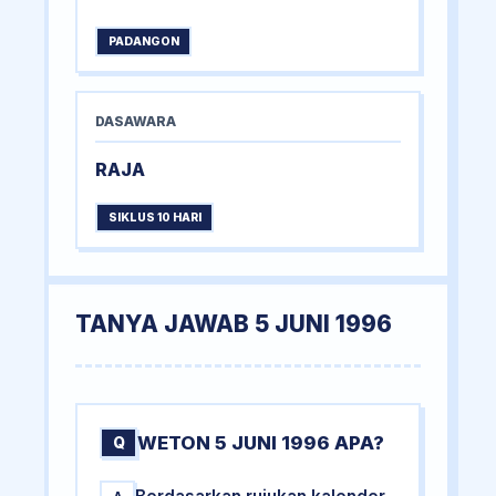
PADANGON
DASAWARA
RAJA
SIKLUS 10 HARI
TANYA JAWAB 5 JUNI 1996
WETON 5 JUNI 1996 APA?
Q