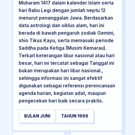
Muharam 1417 dalam kalender Islam serta
hari Rabu Legi dengan jumlah neptu 12
menurut penanggalan Jawa. Berdasarkan
data astrologi dan siklus alam, hari ini
berada di bawah pengaruh zodiak Gemini,
shio Tikus Kayu, serta memasuki periode
Saddha pada Ketiga (Musim Kemarau).
Terkait keterangan libur nasional atau hari
besar, hari ini tercatat sebagai Tanggal ini
bukan merupakan hari libur nasional.,
sehingga informasi ini sangat efektif
digunakan sebagai referensi perencanaan
agenda harian, kegiatan adat, maupun
pengecekan hari baik secara praktis.
BULAN JUNI
TAHUN 1996