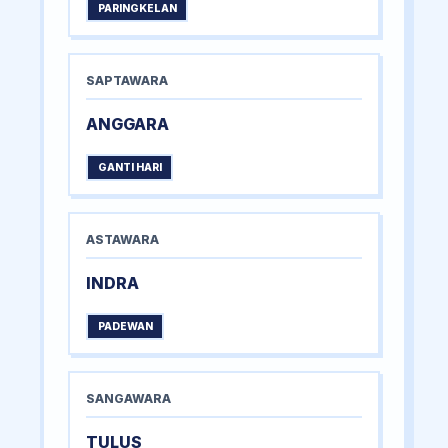
PARINGKELAN
SAPTAWARA
ANGGARA
GANTI HARI
ASTAWARA
INDRA
PADEWAN
SANGAWARA
TULUS