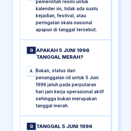
pemerintah resmi untuk
kalender ini, tidak ada suatu
kejadian, festival, atau
peringatan skala nasional
apapun di tanggal tersebut.
APAKAH 5 JUNI 1996
Q
TANGGAL MERAH?
Bukan, status dari
A
penanggalan riil untuk 5 Juni
1996 jatuh pada perputaran
hari jam kerja operasional aktif
sehingga bukan merupakan
tanggal merah.
TANGGAL 5 JUNI 1996
Q