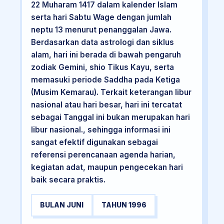
22 Muharam 1417 dalam kalender Islam
serta hari Sabtu Wage dengan jumlah
neptu 13 menurut penanggalan Jawa.
Berdasarkan data astrologi dan siklus
alam, hari ini berada di bawah pengaruh
zodiak Gemini, shio Tikus Kayu, serta
memasuki periode Saddha pada Ketiga
(Musim Kemarau). Terkait keterangan libur
nasional atau hari besar, hari ini tercatat
sebagai Tanggal ini bukan merupakan hari
libur nasional., sehingga informasi ini
sangat efektif digunakan sebagai
referensi perencanaan agenda harian,
kegiatan adat, maupun pengecekan hari
baik secara praktis.
BULAN JUNI
TAHUN 1996