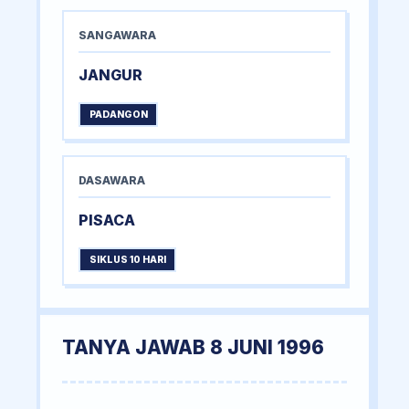
SANGAWARA
JANGUR
PADANGON
DASAWARA
PISACA
SIKLUS 10 HARI
TANYA JAWAB 8 JUNI 1996