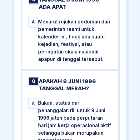
ADA APA?
Menurut rujukan pedoman dari
A
pemerintah resmi untuk
kalender ini, tidak ada suatu
kejadian, festival, atau
peringatan skala nasional
apapun di tanggal tersebut.
APAKAH 8 JUNI 1996
Q
TANGGAL MERAH?
Bukan, status dari
A
penanggalan riil untuk 8 Juni
1996 jatuh pada perputaran
hari jam kerja operasional aktif
sehingga bukan merupakan