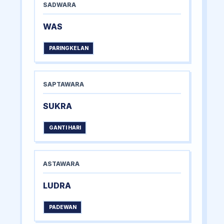
SADWARA
WAS
PARINGKELAN
SAPTAWARA
SUKRA
GANTI HARI
ASTAWARA
LUDRA
PADEWAN