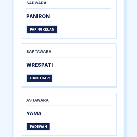
SADWARA
PANIRON
PARINGKELAN
SAPTAWARA
WRESPATI
GANTI HARI
ASTAWARA
YAMA
PADEWAN