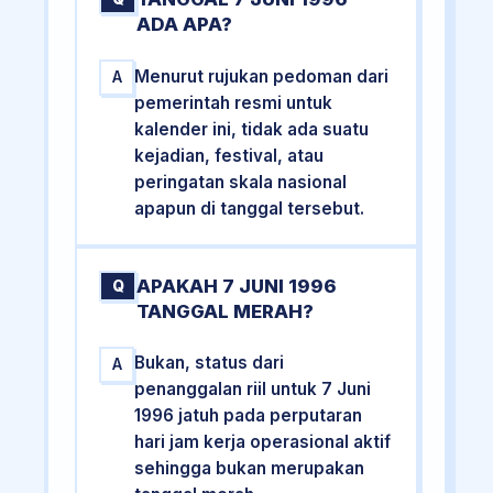
ADA APA?
Menurut rujukan pedoman dari
A
pemerintah resmi untuk
kalender ini, tidak ada suatu
kejadian, festival, atau
peringatan skala nasional
apapun di tanggal tersebut.
APAKAH 7 JUNI 1996
Q
TANGGAL MERAH?
Bukan, status dari
A
penanggalan riil untuk 7 Juni
1996 jatuh pada perputaran
hari jam kerja operasional aktif
sehingga bukan merupakan