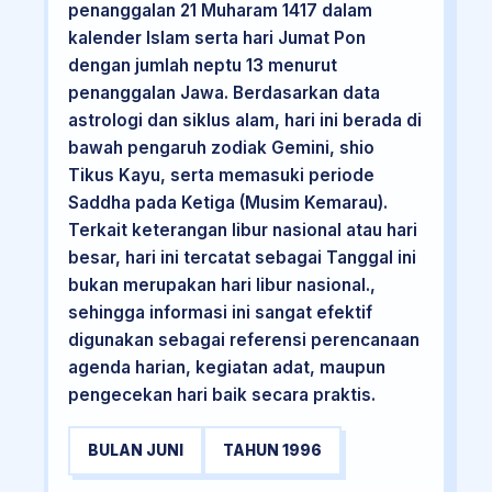
penanggalan 21 Muharam 1417 dalam
kalender Islam serta hari Jumat Pon
dengan jumlah neptu 13 menurut
penanggalan Jawa. Berdasarkan data
astrologi dan siklus alam, hari ini berada di
bawah pengaruh zodiak Gemini, shio
Tikus Kayu, serta memasuki periode
Saddha pada Ketiga (Musim Kemarau).
Terkait keterangan libur nasional atau hari
besar, hari ini tercatat sebagai Tanggal ini
bukan merupakan hari libur nasional.,
sehingga informasi ini sangat efektif
digunakan sebagai referensi perencanaan
agenda harian, kegiatan adat, maupun
pengecekan hari baik secara praktis.
BULAN JUNI
TAHUN 1996