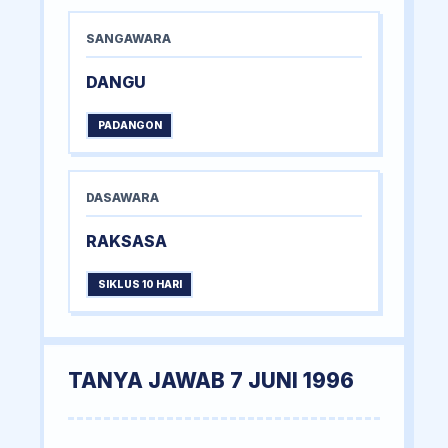
SANGAWARA
DANGU
PADANGON
DASAWARA
RAKSASA
SIKLUS 10 HARI
TANYA JAWAB 7 JUNI 1996