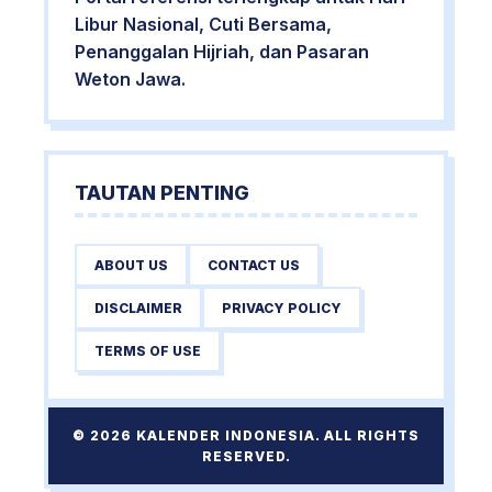
Libur Nasional, Cuti Bersama,
Penanggalan Hijriah, dan Pasaran
Weton Jawa.
TAUTAN PENTING
ABOUT US
CONTACT US
DISCLAIMER
PRIVACY POLICY
TERMS OF USE
© 2026 KALENDER INDONESIA. ALL RIGHTS
RESERVED.