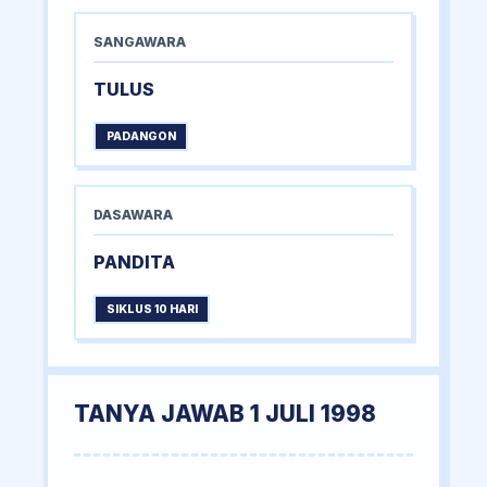
SANGAWARA
TULUS
PADANGON
DASAWARA
PANDITA
SIKLUS 10 HARI
TANYA JAWAB 1 JULI 1998