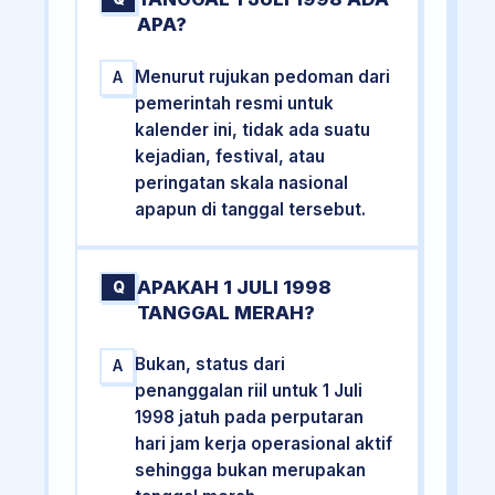
APA?
Menurut rujukan pedoman dari
A
pemerintah resmi untuk
kalender ini, tidak ada suatu
kejadian, festival, atau
peringatan skala nasional
apapun di tanggal tersebut.
APAKAH 1 JULI 1998
Q
TANGGAL MERAH?
Bukan, status dari
A
penanggalan riil untuk 1 Juli
1998 jatuh pada perputaran
hari jam kerja operasional aktif
sehingga bukan merupakan