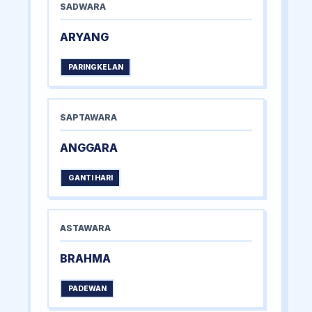
SADWARA
ARYANG
PARINGKELAN
SAPTAWARA
ANGGARA
GANTI HARI
ASTAWARA
BRAHMA
PADEWAN