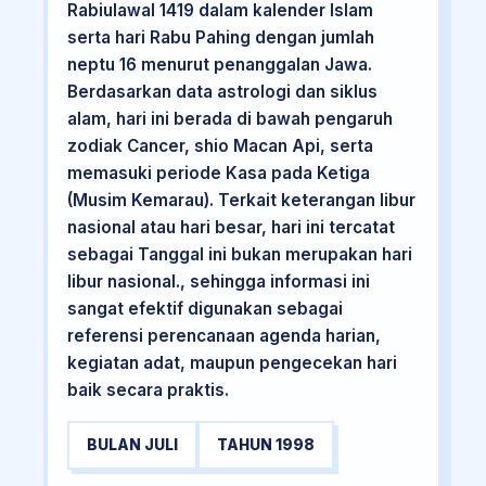
Rabiulawal 1419 dalam kalender Islam
serta hari Rabu Pahing dengan jumlah
neptu 16 menurut penanggalan Jawa.
Berdasarkan data astrologi dan siklus
alam, hari ini berada di bawah pengaruh
zodiak Cancer, shio Macan Api, serta
memasuki periode Kasa pada Ketiga
(Musim Kemarau). Terkait keterangan libur
nasional atau hari besar, hari ini tercatat
sebagai Tanggal ini bukan merupakan hari
libur nasional., sehingga informasi ini
sangat efektif digunakan sebagai
referensi perencanaan agenda harian,
kegiatan adat, maupun pengecekan hari
baik secara praktis.
BULAN JULI
TAHUN 1998