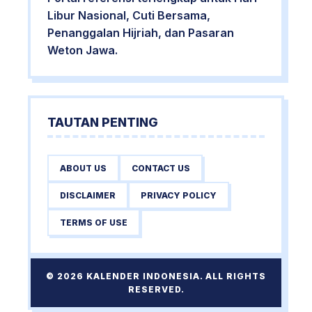
Libur Nasional, Cuti Bersama,
Penanggalan Hijriah, dan Pasaran
Weton Jawa.
TAUTAN PENTING
ABOUT US
CONTACT US
DISCLAIMER
PRIVACY POLICY
TERMS OF USE
© 2026 KALENDER INDONESIA. ALL RIGHTS
RESERVED.