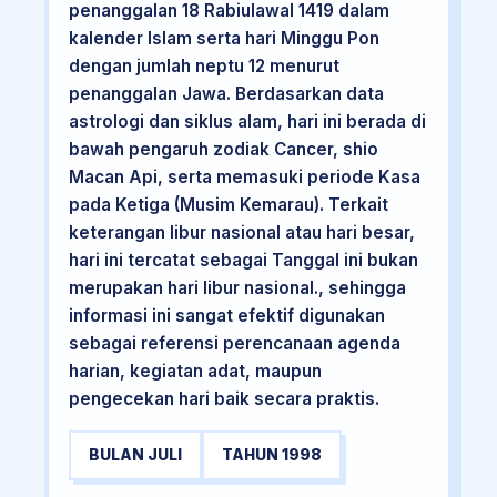
penanggalan 18 Rabiulawal 1419 dalam
kalender Islam serta hari Minggu Pon
dengan jumlah neptu 12 menurut
penanggalan Jawa. Berdasarkan data
astrologi dan siklus alam, hari ini berada di
bawah pengaruh zodiak Cancer, shio
Macan Api, serta memasuki periode Kasa
pada Ketiga (Musim Kemarau). Terkait
keterangan libur nasional atau hari besar,
hari ini tercatat sebagai Tanggal ini bukan
merupakan hari libur nasional., sehingga
informasi ini sangat efektif digunakan
sebagai referensi perencanaan agenda
harian, kegiatan adat, maupun
pengecekan hari baik secara praktis.
BULAN JULI
TAHUN 1998