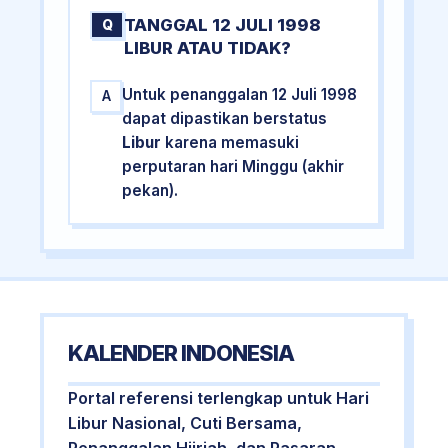
TANGGAL 12 JULI 1998
Q
LIBUR ATAU TIDAK?
Untuk penanggalan 12 Juli 1998
A
dapat dipastikan berstatus
Libur
karena memasuki
perputaran hari Minggu (akhir
pekan).
KALENDER INDONESIA
Portal referensi terlengkap untuk Hari
Libur Nasional, Cuti Bersama,