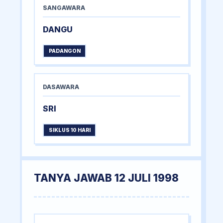
SANGAWARA
DANGU
PADANGON
DASAWARA
SRI
SIKLUS 10 HARI
TANYA JAWAB 12 JULI 1998