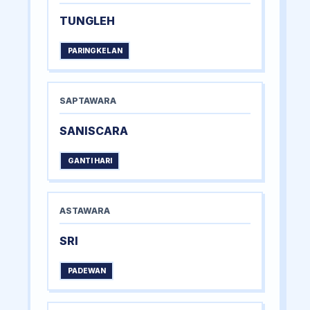
TUNGLEH
PARINGKELAN
SAPTAWARA
SANISCARA
GANTI HARI
ASTAWARA
SRI
PADEWAN