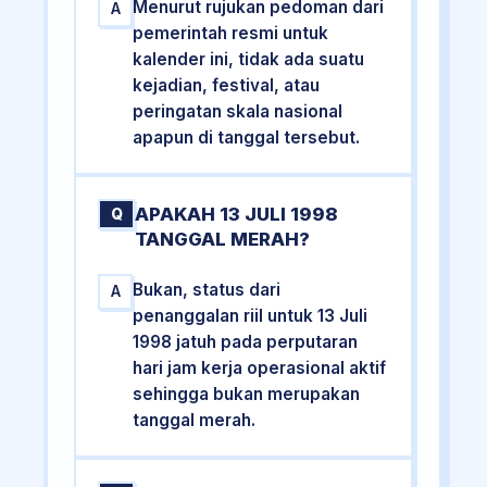
Menurut rujukan pedoman dari
A
pemerintah resmi untuk
kalender ini, tidak ada suatu
kejadian, festival, atau
peringatan skala nasional
apapun di tanggal tersebut.
APAKAH 13 JULI 1998
Q
TANGGAL MERAH?
Bukan, status dari
A
penanggalan riil untuk 13 Juli
1998 jatuh pada perputaran
hari jam kerja operasional aktif
sehingga bukan merupakan
tanggal merah.