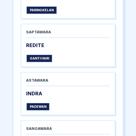
PARINGKELAN
SAPTAWARA
REDITE
GANTI HARI
ASTAWARA
INDRA
PADEWAN
SANGAWARA