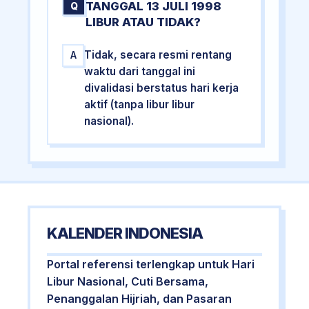
TANGGAL 13 JULI 1998
Q
LIBUR ATAU TIDAK?
Tidak, secara resmi rentang
A
waktu dari tanggal ini
divalidasi berstatus hari kerja
aktif (tanpa libur libur
nasional).
KALENDER INDONESIA
Portal referensi terlengkap untuk Hari
Libur Nasional, Cuti Bersama,
Penanggalan Hijriah, dan Pasaran