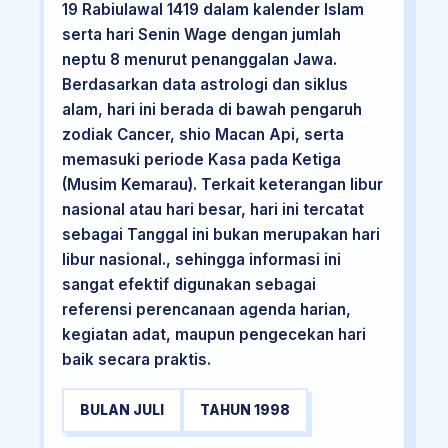
19 Rabiulawal 1419 dalam kalender Islam
serta hari Senin Wage dengan jumlah
neptu 8 menurut penanggalan Jawa.
Berdasarkan data astrologi dan siklus
alam, hari ini berada di bawah pengaruh
zodiak Cancer, shio Macan Api, serta
memasuki periode Kasa pada Ketiga
(Musim Kemarau). Terkait keterangan libur
nasional atau hari besar, hari ini tercatat
sebagai Tanggal ini bukan merupakan hari
libur nasional., sehingga informasi ini
sangat efektif digunakan sebagai
referensi perencanaan agenda harian,
kegiatan adat, maupun pengecekan hari
baik secara praktis.
BULAN JULI
TAHUN 1998