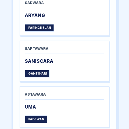
SADWARA
ARYANG
PARINGKELAN
SAPTAWARA
SANISCARA
GANTI HARI
ASTAWARA
UMA
PADEWAN