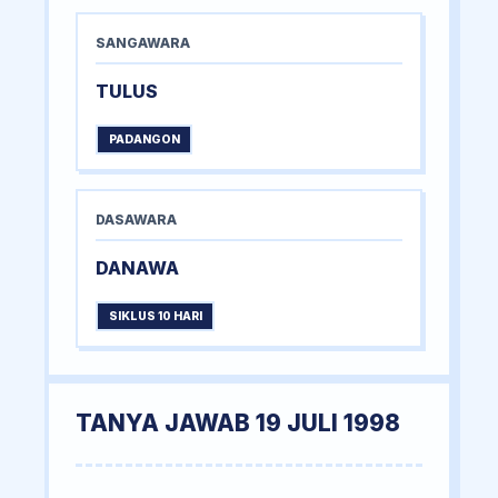
SANGAWARA
TULUS
PADANGON
DASAWARA
DANAWA
SIKLUS 10 HARI
TANYA JAWAB 19 JULI 1998