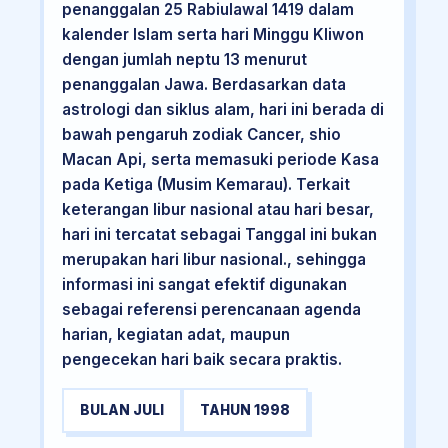
penanggalan 25 Rabiulawal 1419 dalam
kalender Islam serta hari Minggu Kliwon
dengan jumlah neptu 13 menurut
penanggalan Jawa. Berdasarkan data
astrologi dan siklus alam, hari ini berada di
bawah pengaruh zodiak Cancer, shio
Macan Api, serta memasuki periode Kasa
pada Ketiga (Musim Kemarau). Terkait
keterangan libur nasional atau hari besar,
hari ini tercatat sebagai Tanggal ini bukan
merupakan hari libur nasional., sehingga
informasi ini sangat efektif digunakan
sebagai referensi perencanaan agenda
harian, kegiatan adat, maupun
pengecekan hari baik secara praktis.
BULAN JULI
TAHUN 1998