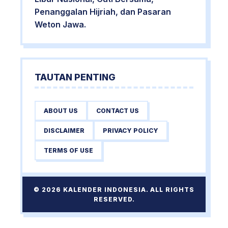
Penanggalan Hijriah, dan Pasaran
Weton Jawa.
TAUTAN PENTING
ABOUT US
CONTACT US
DISCLAIMER
PRIVACY POLICY
TERMS OF USE
© 2026 KALENDER INDONESIA. ALL RIGHTS
RESERVED.