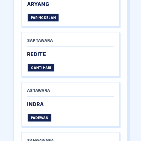
ARYANG
PARINGKELAN
SAPTAWARA
REDITE
GANTI HARI
ASTAWARA
INDRA
PADEWAN
SANGAWARA