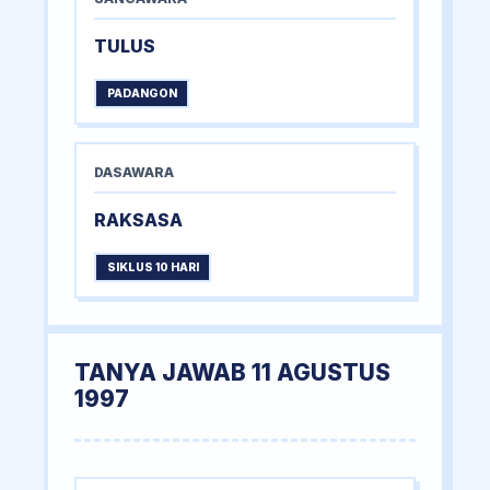
TULUS
PADANGON
DASAWARA
RAKSASA
SIKLUS 10 HARI
TANYA JAWAB 11 AGUSTUS
1997