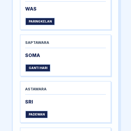
WAS
PARINGKELAN
SAPTAWARA
SOMA
GANTI HARI
ASTAWARA
SRI
PADEWAN