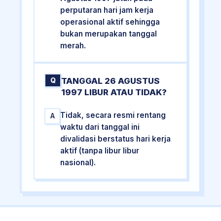
perputaran hari jam kerja
operasional aktif sehingga
bukan merupakan tanggal
merah.
TANGGAL 26 AGUSTUS
Q
1997 LIBUR ATAU TIDAK?
Tidak, secara resmi rentang
A
waktu dari tanggal ini
divalidasi berstatus hari kerja
aktif (tanpa libur libur
nasional).