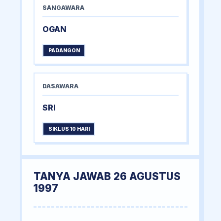
SANGAWARA
OGAN
PADANGON
DASAWARA
SRI
SIKLUS 10 HARI
TANYA JAWAB 26 AGUSTUS
1997