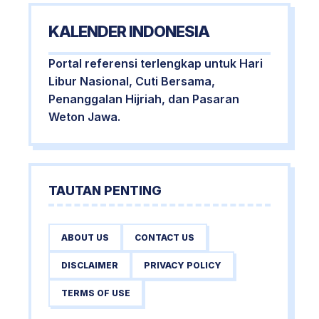
KALENDER INDONESIA
Portal referensi terlengkap untuk Hari
Libur Nasional, Cuti Bersama,
Penanggalan Hijriah, dan Pasaran
Weton Jawa.
TAUTAN PENTING
ABOUT US
CONTACT US
DISCLAIMER
PRIVACY POLICY
TERMS OF USE