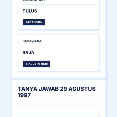
TULUS
PADANGON
DASAWARA
RAJA
SIKLUS 10 HARI
TANYA JAWAB 29 AGUSTUS
1997