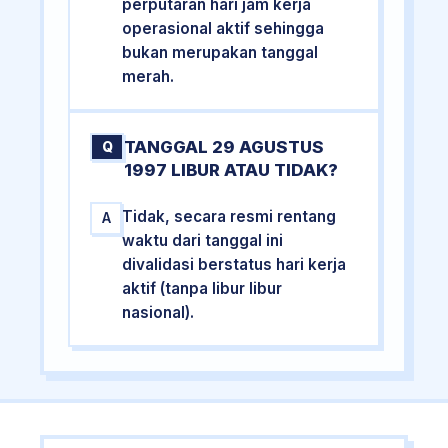
perputaran hari jam kerja
operasional aktif sehingga
bukan merupakan tanggal
merah.
TANGGAL 29 AGUSTUS
Q
1997 LIBUR ATAU TIDAK?
Tidak, secara resmi rentang
A
waktu dari tanggal ini
divalidasi berstatus hari kerja
aktif (tanpa libur libur
nasional).