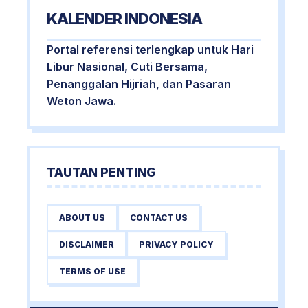
KALENDER INDONESIA
Portal referensi terlengkap untuk Hari
Libur Nasional, Cuti Bersama,
Penanggalan Hijriah, dan Pasaran
Weton Jawa.
TAUTAN PENTING
ABOUT US
CONTACT US
DISCLAIMER
PRIVACY POLICY
TERMS OF USE