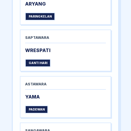
ARYANG
PARINGKELAN
SAPTAWARA
WRESPATI
GANTI HARI
ASTAWARA
YAMA
PADEWAN
SANGAWARA