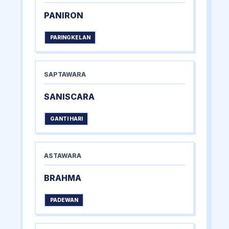
PANIRON
PARINGKELAN
SAPTAWARA
SANISCARA
GANTI HARI
ASTAWARA
BRAHMA
PADEWAN