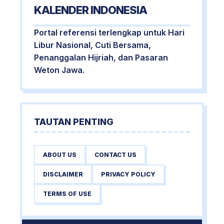
KALENDER INDONESIA
Portal referensi terlengkap untuk Hari
Libur Nasional, Cuti Bersama,
Penanggalan Hijriah, dan Pasaran
Weton Jawa.
TAUTAN PENTING
ABOUT US
CONTACT US
DISCLAIMER
PRIVACY POLICY
TERMS OF USE