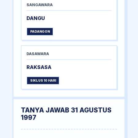
SANGAWARA
DANGU
PADANGON
DASAWARA
RAKSASA
SIKLUS 10 HARI
TANYA JAWAB 31 AGUSTUS
1997