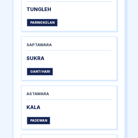
TUNGLEH
PARINGKELAN
SAPTAWARA
SUKRA
GANTI HARI
ASTAWARA
KALA
PADEWAN