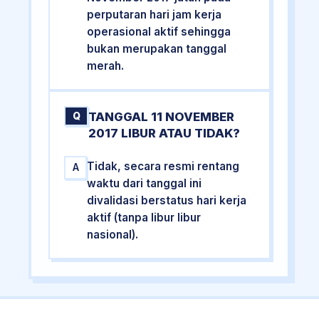
perputaran hari jam kerja
operasional aktif sehingga
bukan merupakan tanggal
merah.
TANGGAL 11 NOVEMBER
Q
2017 LIBUR ATAU TIDAK?
Tidak, secara resmi rentang
A
waktu dari tanggal ini
divalidasi berstatus hari kerja
aktif (tanpa libur libur
nasional).