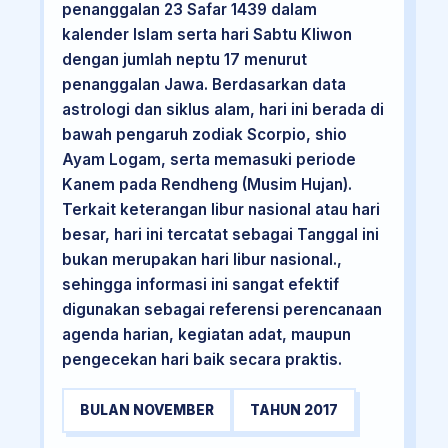
penanggalan 23 Safar 1439 dalam
kalender Islam serta hari Sabtu Kliwon
dengan jumlah neptu 17 menurut
penanggalan Jawa. Berdasarkan data
astrologi dan siklus alam, hari ini berada di
bawah pengaruh zodiak Scorpio, shio
Ayam Logam, serta memasuki periode
Kanem pada Rendheng (Musim Hujan).
Terkait keterangan libur nasional atau hari
besar, hari ini tercatat sebagai Tanggal ini
bukan merupakan hari libur nasional.,
sehingga informasi ini sangat efektif
digunakan sebagai referensi perencanaan
agenda harian, kegiatan adat, maupun
pengecekan hari baik secara praktis.
BULAN NOVEMBER
TAHUN 2017