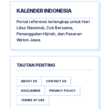
KALENDER INDONESIA
Portal referensi terlengkap untuk Hari
Libur Nasional, Cuti Bersama,
Penanggalan Hijriah, dan Pasaran
Weton Jawa.
TAUTAN PENTING
ABOUT US
CONTACT US
DISCLAIMER
PRIVACY POLICY
TERMS OF USE