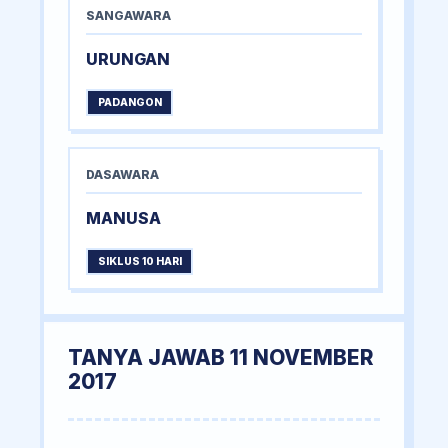
SANGAWARA
URUNGAN
PADANGON
DASAWARA
MANUSA
SIKLUS 10 HARI
TANYA JAWAB 11 NOVEMBER
2017