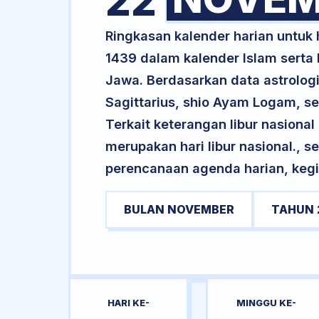
22
Ringkasan kalender harian untuk
1439 dalam kalender Islam serta
Jawa. Berdasarkan data astrologi
Sagittarius, shio Ayam Logam, 
Terkait keterangan libur nasional 
merupakan hari libur nasional., s
perencanaan agenda harian, kegi
BULAN NOVEMBER
TAHUN 
HARI KE-
MINGGU KE-