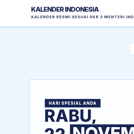
KALENDER INDONESIA
KALENDER RESMI SESUAI SKB 3 MENTERI IN
HARI SPESIAL ANDA
RABU,
NOVEM