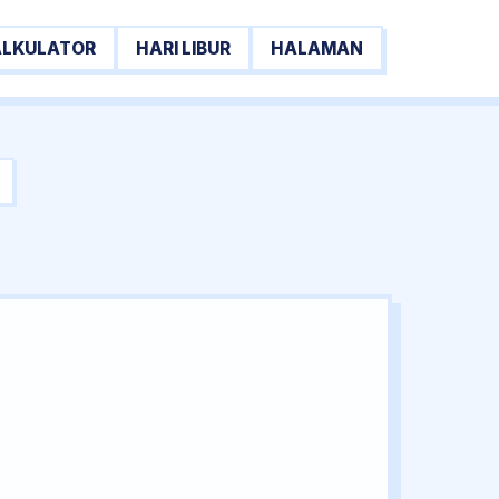
ALKULATOR
HARI LIBUR
HALAMAN