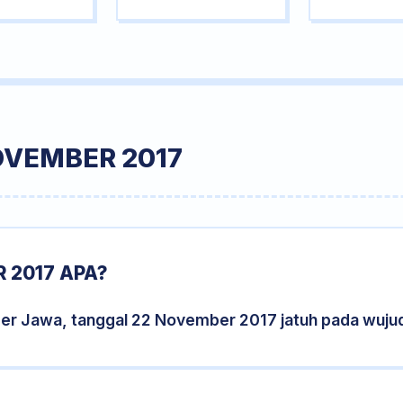
OVEMBER 2017
 2017 APA?
der Jawa, tanggal 22 November 2017 jatuh pada wuju