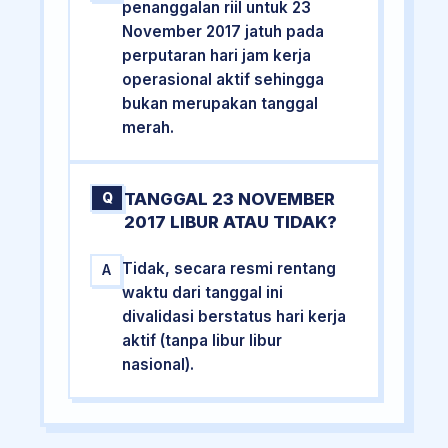
penanggalan riil untuk 23
November 2017 jatuh pada
perputaran hari jam kerja
operasional aktif sehingga
bukan merupakan tanggal
merah.
TANGGAL 23 NOVEMBER
Q
2017 LIBUR ATAU TIDAK?
Tidak, secara resmi rentang
A
waktu dari tanggal ini
divalidasi berstatus hari kerja
aktif (tanpa libur libur
nasional).