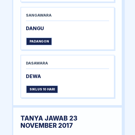
SANGAWARA
DANGU
PADANGON
DASAWARA
DEWA
SIKLUS 10 HARI
TANYA JAWAB 23
NOVEMBER 2017