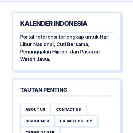
KALENDER INDONESIA
Portal referensi terlengkap untuk Hari
Libur Nasional, Cuti Bersama,
Penanggalan Hijriah, dan Pasaran
Weton Jawa.
TAUTAN PENTING
ABOUT US
CONTACT US
DISCLAIMER
PRIVACY POLICY
TERMS OF USE