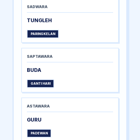
SADWARA
TUNGLEH
PARINGKELAN
SAPTAWARA
BUDA
GANTI HARI
ASTAWARA
GURU
PADEWAN