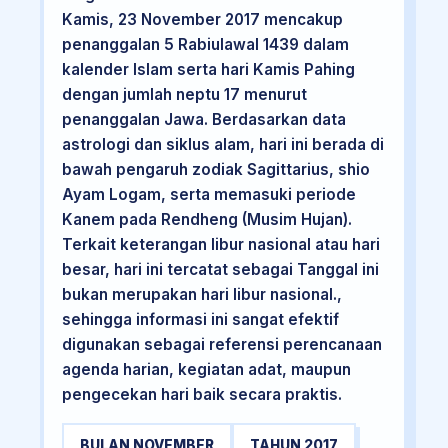
Kamis, 23 November 2017 mencakup
penanggalan 5 Rabiulawal 1439 dalam
kalender Islam serta hari Kamis Pahing
dengan jumlah neptu 17 menurut
penanggalan Jawa. Berdasarkan data
astrologi dan siklus alam, hari ini berada di
bawah pengaruh zodiak Sagittarius, shio
Ayam Logam, serta memasuki periode
Kanem pada Rendheng (Musim Hujan).
Terkait keterangan libur nasional atau hari
besar, hari ini tercatat sebagai Tanggal ini
bukan merupakan hari libur nasional.,
sehingga informasi ini sangat efektif
digunakan sebagai referensi perencanaan
agenda harian, kegiatan adat, maupun
pengecekan hari baik secara praktis.
BULAN NOVEMBER
TAHUN 2017