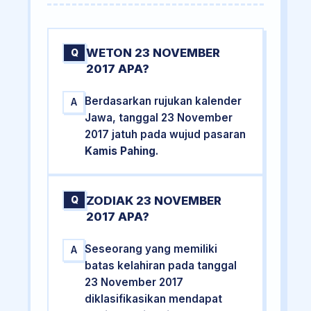
WETON 23 NOVEMBER
Q
2017 APA?
Berdasarkan rujukan kalender
A
Jawa, tanggal 23 November
2017 jatuh pada wujud pasaran
Kamis Pahing
.
ZODIAK 23 NOVEMBER
Q
2017 APA?
Seseorang yang memiliki
A
batas kelahiran pada tanggal
23 November 2017
diklasifikasikan mendapat