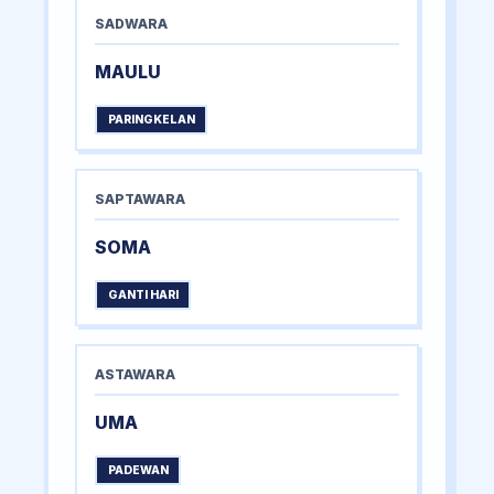
SADWARA
MAULU
PARINGKELAN
SAPTAWARA
SOMA
GANTI HARI
ASTAWARA
UMA
PADEWAN