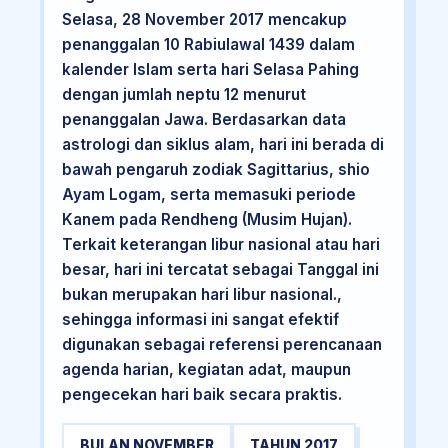
Selasa, 28 November 2017 mencakup
penanggalan 10 Rabiulawal 1439 dalam
kalender Islam serta hari Selasa Pahing
dengan jumlah neptu 12 menurut
penanggalan Jawa. Berdasarkan data
astrologi dan siklus alam, hari ini berada di
bawah pengaruh zodiak Sagittarius, shio
Ayam Logam, serta memasuki periode
Kanem pada Rendheng (Musim Hujan).
Terkait keterangan libur nasional atau hari
besar, hari ini tercatat sebagai Tanggal ini
bukan merupakan hari libur nasional.,
sehingga informasi ini sangat efektif
digunakan sebagai referensi perencanaan
agenda harian, kegiatan adat, maupun
pengecekan hari baik secara praktis.
BULAN NOVEMBER
TAHUN 2017