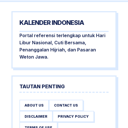
KALENDER INDONESIA
Portal referensi terlengkap untuk Hari
Libur Nasional, Cuti Bersama,
Penanggalan Hijriah, dan Pasaran
Weton Jawa.
TAUTAN PENTING
ABOUT US
CONTACT US
DISCLAIMER
PRIVACY POLICY
TERMS OF USE