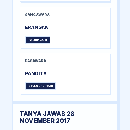
SANGAWARA
ERANGAN
PADANGON
DASAWARA
PANDITA
SIKLUS 10 HARI
TANYA JAWAB 28
NOVEMBER 2017