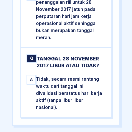
penanggalan riil untuk 28
November 2017 jatuh pada
perputaran hari jam kerja
operasional aktif sehingga
bukan merupakan tanggal
merah.
TANGGAL 28 NOVEMBER
Q
2017 LIBUR ATAU TIDAK?
Tidak, secara resmi rentang
A
waktu dari tanggal ini
divalidasi berstatus hari kerja
aktif (tanpa libur libur
nasional).