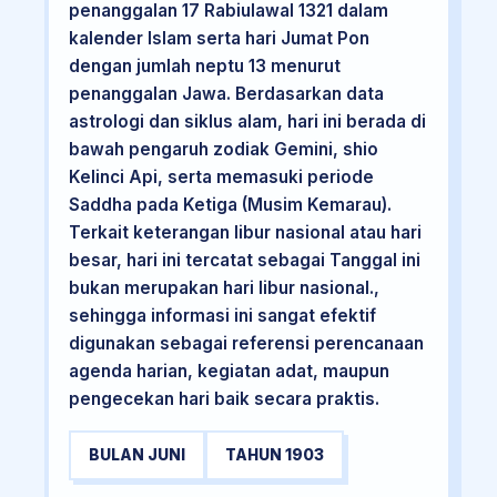
penanggalan 17 Rabiulawal 1321 dalam
kalender Islam serta hari Jumat Pon
dengan jumlah neptu 13 menurut
penanggalan Jawa. Berdasarkan data
astrologi dan siklus alam, hari ini berada di
bawah pengaruh zodiak Gemini, shio
Kelinci Api, serta memasuki periode
Saddha pada Ketiga (Musim Kemarau).
Terkait keterangan libur nasional atau hari
besar, hari ini tercatat sebagai Tanggal ini
bukan merupakan hari libur nasional.,
sehingga informasi ini sangat efektif
digunakan sebagai referensi perencanaan
agenda harian, kegiatan adat, maupun
pengecekan hari baik secara praktis.
BULAN JUNI
TAHUN 1903