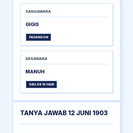
SANGAWARA
GIGIS
PADANGON
DASAWARA
MANUH
SIKLUS 10 HARI
TANYA JAWAB 12 JUNI 1903