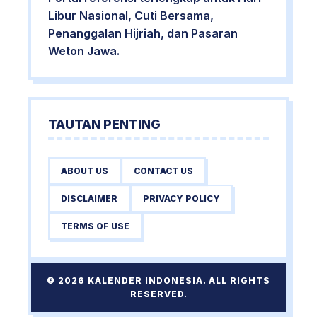
Libur Nasional, Cuti Bersama,
Penanggalan Hijriah, dan Pasaran
Weton Jawa.
TAUTAN PENTING
ABOUT US
CONTACT US
DISCLAIMER
PRIVACY POLICY
TERMS OF USE
© 2026 KALENDER INDONESIA. ALL RIGHTS
RESERVED.