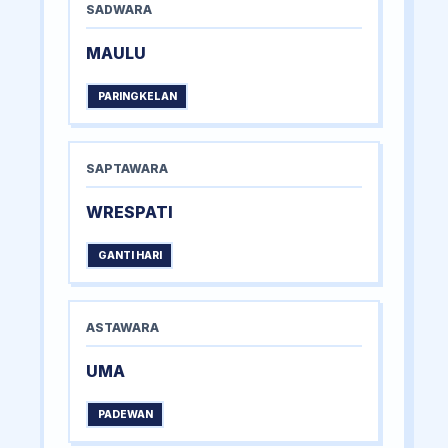
SADWARA
MAULU
PARINGKELAN
SAPTAWARA
WRESPATI
GANTI HARI
ASTAWARA
UMA
PADEWAN