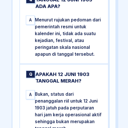
ADA APA?
Menurut rujukan pedoman dari
A
pemerintah resmi untuk
kalender ini, tidak ada suatu
kejadian, festival, atau
peringatan skala nasional
apapun di tanggal tersebut.
APAKAH 12 JUNI 1903
Q
TANGGAL MERAH?
Bukan, status dari
A
penanggalan riil untuk 12 Juni
1903 jatuh pada perputaran
hari jam kerja operasional aktif
sehingga bukan merupakan