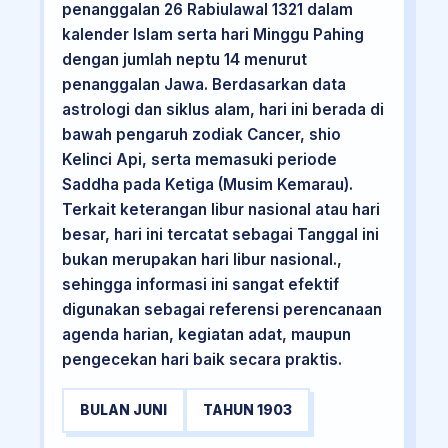
penanggalan 26 Rabiulawal 1321 dalam
kalender Islam serta hari Minggu Pahing
dengan jumlah neptu 14 menurut
penanggalan Jawa. Berdasarkan data
astrologi dan siklus alam, hari ini berada di
bawah pengaruh zodiak Cancer, shio
Kelinci Api, serta memasuki periode
Saddha pada Ketiga (Musim Kemarau).
Terkait keterangan libur nasional atau hari
besar, hari ini tercatat sebagai Tanggal ini
bukan merupakan hari libur nasional.,
sehingga informasi ini sangat efektif
digunakan sebagai referensi perencanaan
agenda harian, kegiatan adat, maupun
pengecekan hari baik secara praktis.
BULAN JUNI
TAHUN 1903