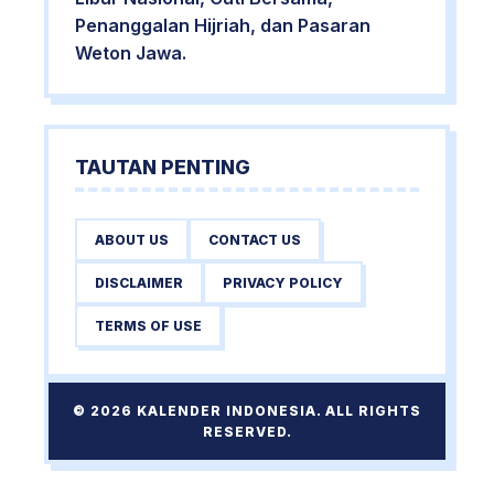
Penanggalan Hijriah, dan Pasaran
Weton Jawa.
TAUTAN PENTING
ABOUT US
CONTACT US
DISCLAIMER
PRIVACY POLICY
TERMS OF USE
© 2026 KALENDER INDONESIA. ALL RIGHTS
RESERVED.