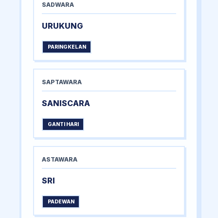
SADWARA
URUKUNG
PARINGKELAN
SAPTAWARA
SANISCARA
GANTI HARI
ASTAWARA
SRI
PADEWAN