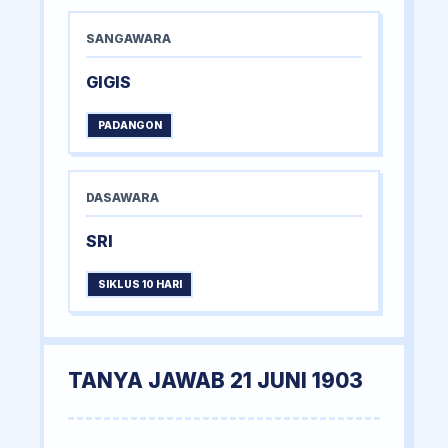
SANGAWARA
GIGIS
PADANGON
DASAWARA
SRI
SIKLUS 10 HARI
TANYA JAWAB 21 JUNI 1903