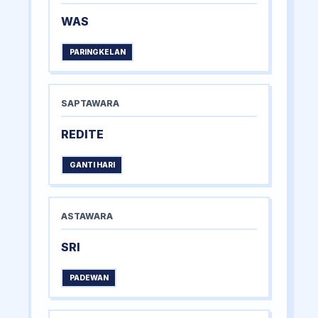
WAS
PARINGKELAN
SAPTAWARA
REDITE
GANTI HARI
ASTAWARA
SRI
PADEWAN