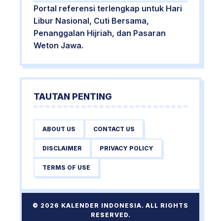
Portal referensi terlengkap untuk Hari
Libur Nasional, Cuti Bersama,
Penanggalan Hijriah, dan Pasaran
Weton Jawa.
TAUTAN PENTING
ABOUT US
CONTACT US
DISCLAIMER
PRIVACY POLICY
TERMS OF USE
© 2026 KALENDER INDONESIA. ALL RIGHTS
RESERVED.