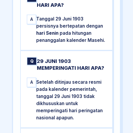
HARI APA?
Tanggal 29 Juni 1903
A
persisnya bertepatan dengan
hari Senin
pada hitungan
penanggalan kalender Masehi.
29 JUNI 1903
Q
MEMPERINGATI HARI APA?
Setelah ditinjau secara resmi
A
pada kalender pemerintah,
tanggal 29 Juni 1903 tidak
dikhususkan untuk
memperingati hari peringatan
nasional apapun.