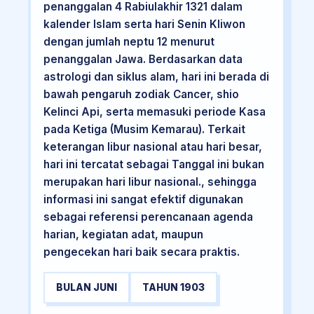
penanggalan 4 Rabiulakhir 1321 dalam
kalender Islam serta hari Senin Kliwon
dengan jumlah neptu 12 menurut
penanggalan Jawa. Berdasarkan data
astrologi dan siklus alam, hari ini berada di
bawah pengaruh zodiak Cancer, shio
Kelinci Api, serta memasuki periode Kasa
pada Ketiga (Musim Kemarau). Terkait
keterangan libur nasional atau hari besar,
hari ini tercatat sebagai Tanggal ini bukan
merupakan hari libur nasional., sehingga
informasi ini sangat efektif digunakan
sebagai referensi perencanaan agenda
harian, kegiatan adat, maupun
pengecekan hari baik secara praktis.
BULAN JUNI
TAHUN 1903