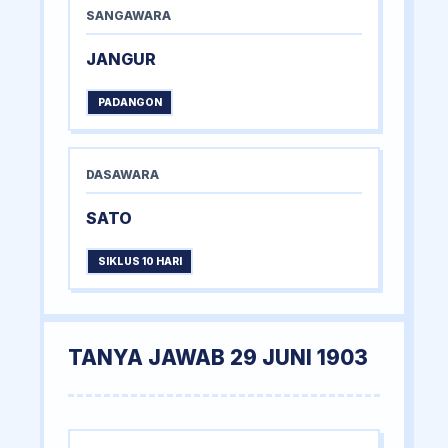
SANGAWARA
JANGUR
PADANGON
DASAWARA
SATO
SIKLUS 10 HARI
TANYA JAWAB 29 JUNI 1903