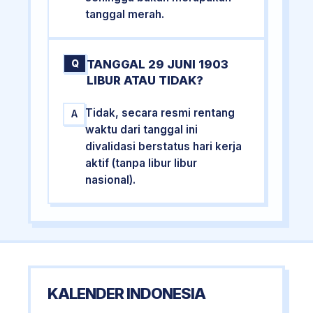
tanggal merah.
TANGGAL 29 JUNI 1903
Q
LIBUR ATAU TIDAK?
Tidak, secara resmi rentang
A
waktu dari tanggal ini
divalidasi berstatus hari kerja
aktif (tanpa libur libur
nasional).
KALENDER INDONESIA