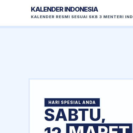
KALENDER INDONESIA
KALENDER RESMI SESUAI SKB 3 MENTERI IN
HARI SPESIAL ANDA
SABTU,
MARET