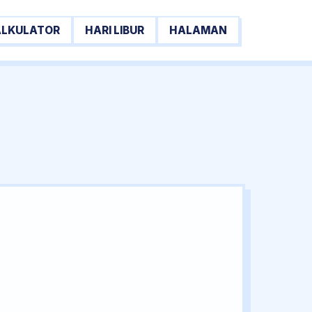
ALKULATOR
HARI LIBUR
HALAMAN