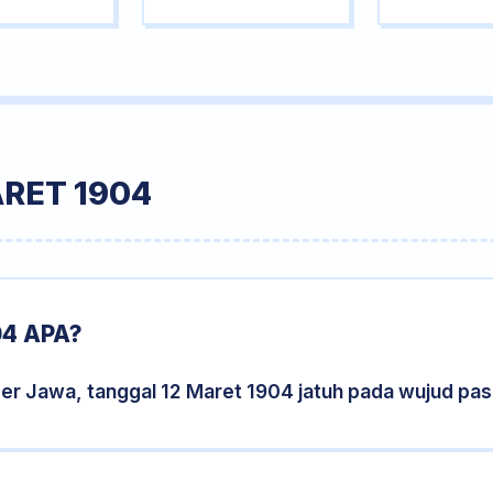
RET 1904
4 APA?
er Jawa, tanggal 12 Maret 1904 jatuh pada wujud pa