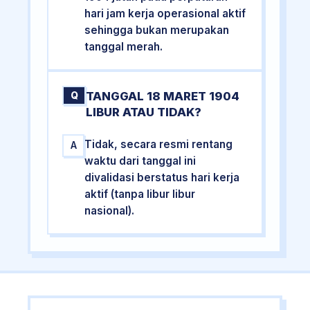
hari jam kerja operasional aktif
sehingga bukan merupakan
tanggal merah.
TANGGAL 18 MARET 1904
Q
LIBUR ATAU TIDAK?
Tidak, secara resmi rentang
A
waktu dari tanggal ini
divalidasi berstatus hari kerja
aktif (tanpa libur libur
nasional).