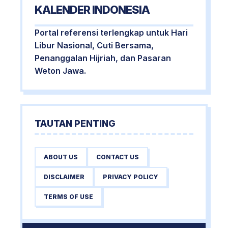
KALENDER INDONESIA
Portal referensi terlengkap untuk Hari
Libur Nasional, Cuti Bersama,
Penanggalan Hijriah, dan Pasaran
Weton Jawa.
TAUTAN PENTING
ABOUT US
CONTACT US
DISCLAIMER
PRIVACY POLICY
TERMS OF USE