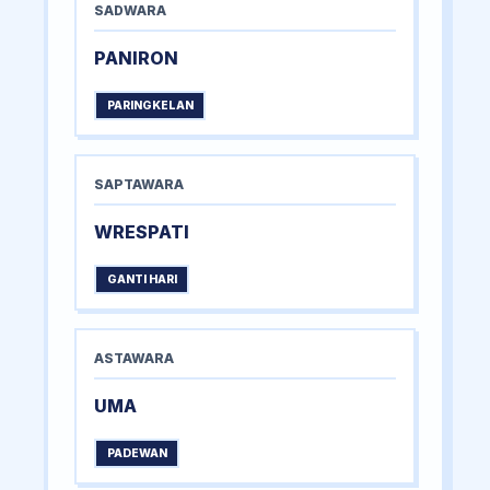
SADWARA
PANIRON
PARINGKELAN
SAPTAWARA
WRESPATI
GANTI HARI
ASTAWARA
UMA
PADEWAN