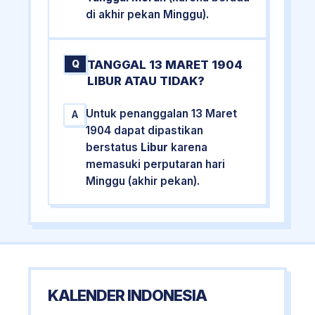
di akhir pekan Minggu).
TANGGAL 13 MARET 1904
Q
LIBUR ATAU TIDAK?
Untuk penanggalan 13 Maret
A
1904 dapat dipastikan
berstatus
Libur
karena
memasuki perputaran hari
Minggu (akhir pekan).
KALENDER INDONESIA