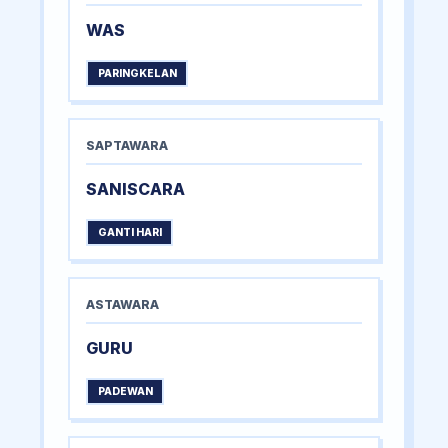
WAS
PARINGKELAN
SAPTAWARA
SANISCARA
GANTI HARI
ASTAWARA
GURU
PADEWAN