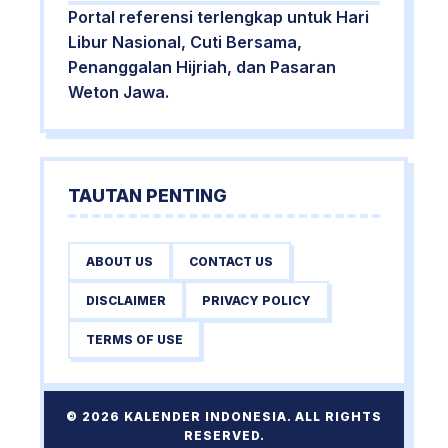
Portal referensi terlengkap untuk Hari
Libur Nasional, Cuti Bersama,
Penanggalan Hijriah, dan Pasaran
Weton Jawa.
TAUTAN PENTING
ABOUT US
CONTACT US
DISCLAIMER
PRIVACY POLICY
TERMS OF USE
© 2026 KALENDER INDONESIA. ALL RIGHTS
RESERVED.