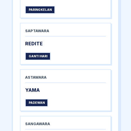
PARINGKELAN
SAPTAWARA
REDITE
GANTI HARI
ASTAWARA
YAMA
PADEWAN
SANGAWARA