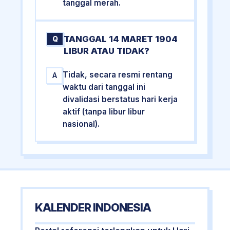
tanggal merah.
TANGGAL 14 MARET 1904
Q
LIBUR ATAU TIDAK?
Tidak, secara resmi rentang
A
waktu dari tanggal ini
divalidasi berstatus hari kerja
aktif (tanpa libur libur
nasional).
KALENDER INDONESIA