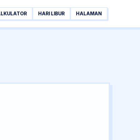
ALKULATOR
HARI LIBUR
HALAMAN