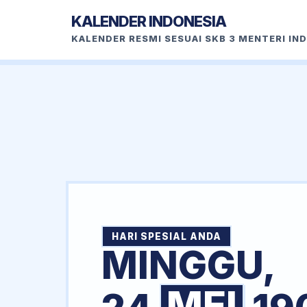
KALENDER INDONESIA
KALENDER RESMI SESUAI SKB 3 MENTERI IN
HARI SPESIAL ANDA
MINGGU,
MEI