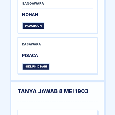
SANGAWARA
NOHAN
PADANGON
DASAWARA
PISACA
SIKLUS 10 HARI
TANYA JAWAB 8 MEI 1903