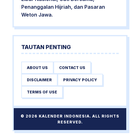
Penanggalan Hijriah, dan Pasaran
Weton Jawa.
TAUTAN PENTING
ABOUT US
CONTACT US
DISCLAIMER
PRIVACY POLICY
TERMS OF USE
© 2026 KALENDER INDONESIA. ALL RIGHTS
RESERVED.