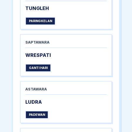
TUNGLEH
PARINGKELAN
SAPTAWARA
WRESPATI
GANTI HARI
ASTAWARA
LUDRA
PADEWAN