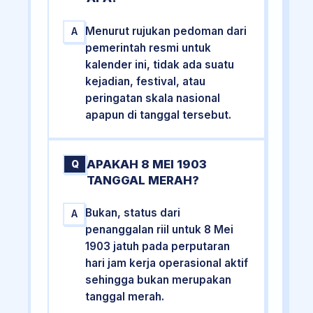
Menurut rujukan pedoman dari
A
pemerintah resmi untuk
kalender ini, tidak ada suatu
kejadian, festival, atau
peringatan skala nasional
apapun di tanggal tersebut.
APAKAH 8 MEI 1903
Q
TANGGAL MERAH?
Bukan, status dari
A
penanggalan riil untuk 8 Mei
1903 jatuh pada perputaran
hari jam kerja operasional aktif
sehingga bukan merupakan
tanggal merah.