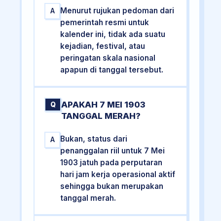
Menurut rujukan pedoman dari
A
pemerintah resmi untuk
kalender ini, tidak ada suatu
kejadian, festival, atau
peringatan skala nasional
apapun di tanggal tersebut.
APAKAH 7 MEI 1903
Q
TANGGAL MERAH?
Bukan, status dari
A
penanggalan riil untuk 7 Mei
1903 jatuh pada perputaran
hari jam kerja operasional aktif
sehingga bukan merupakan
tanggal merah.