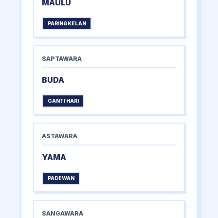
MAULU
PARINGKELAN
SAPTAWARA
BUDA
GANTI HARI
ASTAWARA
YAMA
PADEWAN
SANGAWARA