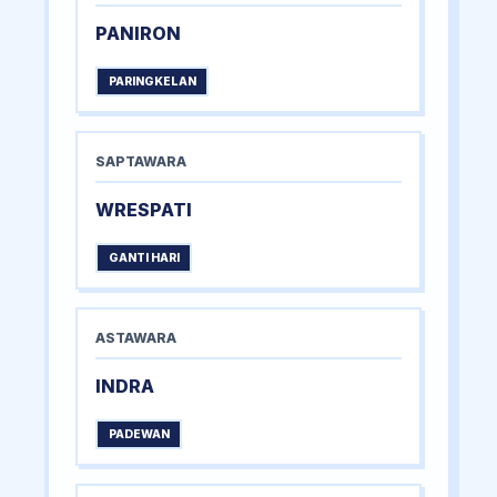
PANIRON
PARINGKELAN
SAPTAWARA
WRESPATI
GANTI HARI
ASTAWARA
INDRA
PADEWAN