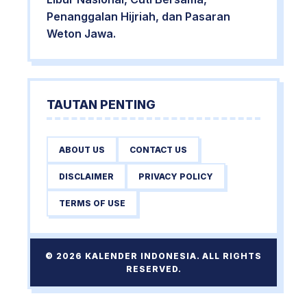
Penanggalan Hijriah, dan Pasaran
Weton Jawa.
TAUTAN PENTING
ABOUT US
CONTACT US
DISCLAIMER
PRIVACY POLICY
TERMS OF USE
© 2026 KALENDER INDONESIA. ALL RIGHTS
RESERVED.