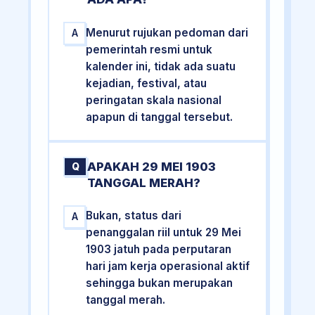
Menurut rujukan pedoman dari
A
pemerintah resmi untuk
kalender ini, tidak ada suatu
kejadian, festival, atau
peringatan skala nasional
apapun di tanggal tersebut.
APAKAH 29 MEI 1903
Q
TANGGAL MERAH?
Bukan, status dari
A
penanggalan riil untuk 29 Mei
1903 jatuh pada perputaran
hari jam kerja operasional aktif
sehingga bukan merupakan
tanggal merah.